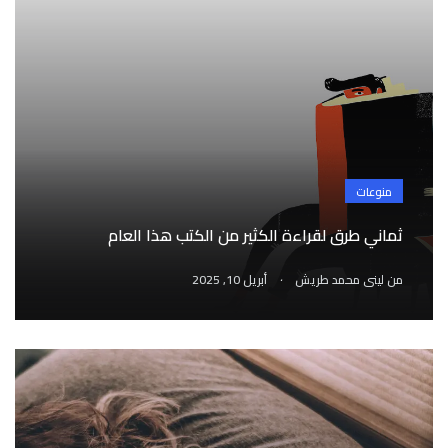
منوعات
ثماني طرق لقراءة الكثير من الكتب هذا العام
.
من
لينى محمد طريش
أبريل 10, 2025