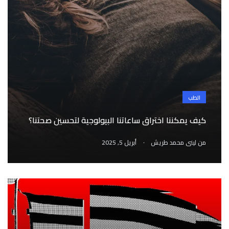
الطب
كيف يمكننا اختراق ساعاتنا البيولوجية لتحسين صحتنا؟
.
من
لينى محمد طريش
أبريل 5, 2025