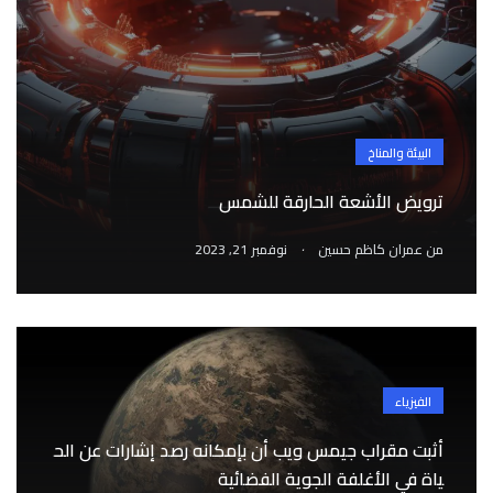
البيئة والمناخ
ترويض الأشعة الحارقة للشمس
.
من
عمران كاظم حسين
نوفمبر 21, 2023
الفيزياء
أثبت مقراب جيمس ويب أن بإمكانه رصد إشارات عن الح
ياة في الأغلفة الجوية الفضائية