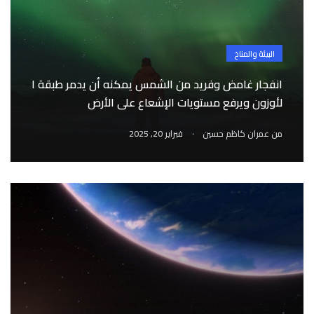
البيئة والمناخ
انفجار غامض وفريد من الشمس يمكنه أن يدمر طبقة ا
لأوزون ويرفع مستويات الإشعاع على الأرض
.
من
عمران كاظم حسين
فبراير 20, 2025