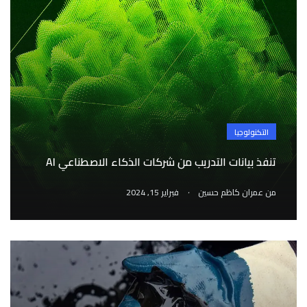
التكنولوجيا
تنفذ بيانات التدريب من شركات الذكاء الاصطناعي AI
.
من
عمران كاظم حسين
فبراير 15, 2024