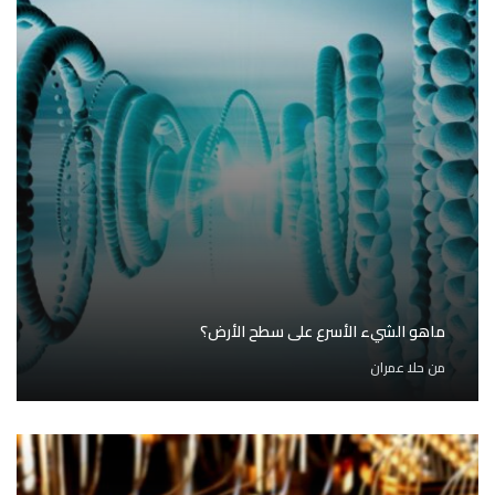
ماهو الشيء الأسرع على سطح الأرض؟
من
حلا عمران