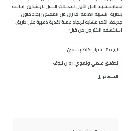
شفارتسشيلد الحل الأول لمعدلات الحقل لآينشتاين الخاصة
بنظرية النسبية العامة، ما زال من الممكن إيجاد حلول
جديدة. الأمر مشابه لإيجاد عملة نقدية ذهبية على طريق
استكشفه الكثيرون من قبل”.
ترجمة:
عمران كاظم حسين
تدقيق علمي ولغوي:
روان نيوف
المصادر:
1