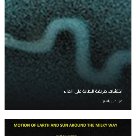
اكتشاف طريقة للكتابة على الماء
من
عبير ياسين