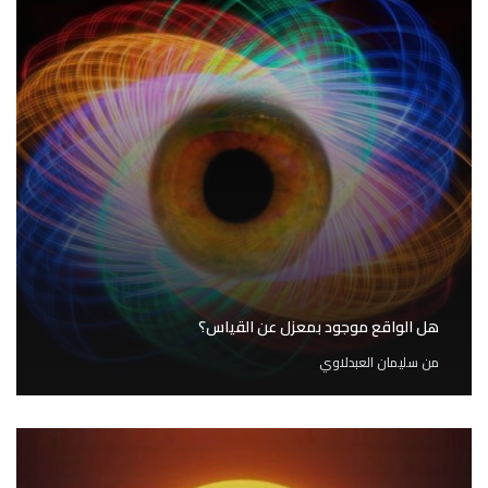
هل الواقع موجود بمعزل عن القياس؟
من
سليمان العبدلاوي