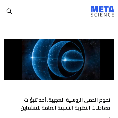
نجوم الدمى الروسية العجيبة، أحد تنبؤات
معادلات النظرية النسبية العامة لآينشتاين