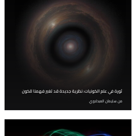
ثورة في علم الكونيات: نظرية جديدة قد تغير فهمنا للكون
من
سليمان العبدلاوي