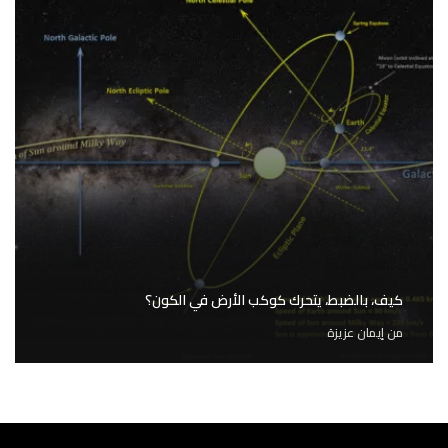
كيف، بالضبط، يتحرك كوكب الأرض في الكون؟
من
إيمان عزيزة