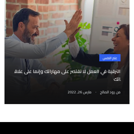
علم النفس
الترقية في العمل لا تقتصر على مهاراتك وإنما على علاق
اتك
.
من
رود الصالح
مارس 26, 2022