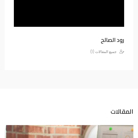
رود الصالح
جميع المقالات (1)
المقالات