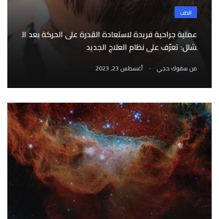
الطب
عملية جراحية فريدة لاستعادة القدرة على الحركة بعد ال
شلل: تعرّف على نظام العلاج الجديد
.
من
سفوك حجي
أغسطس 23, 2023