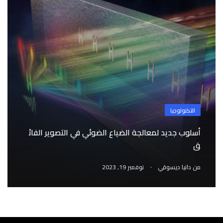
التكنولوجيا
أسلوب جديد لمعالجة الضياع الضوئي في التصوير الفائ
ق
.
من
دانيا ديسوقي
نوفمبر 19, 2023