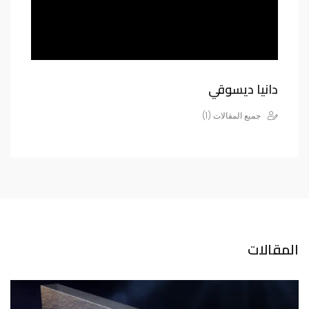
دانيا ديسوقي
جميع المقالات (1)
المقالات