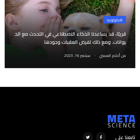
التكنولوجيا
قريبًا، قد يساعدنا الذكاء الاصطناعي في التحدث مع الح
يوانات. ومع ذلك تفرض العقبات وجودها
.
من
أحلام العبسي
سبتمبر 16, 2023
تابعنا على