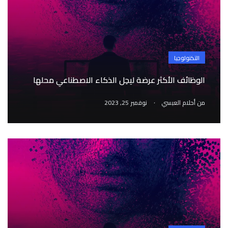
التكنولوجيا
الوظائف الأكثر عرضة ليحِل الذكاء الاصطناعي محلها
.
من
أحلام العبسي
نوفمبر 25, 2023