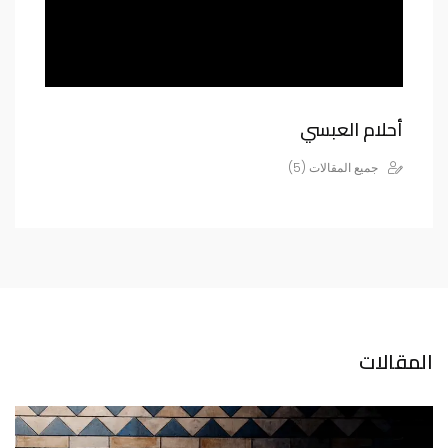
أحلام العبسي
جميع المقالات (5)
المقالات