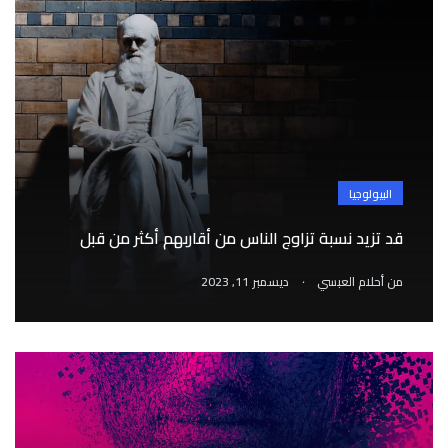
البيولوجيا
قد تزيد نسبة تزاوج الناس من أقاربهم أكثر من قبل
.
من
أحلام العبسي
ديسمبر 11, 2023