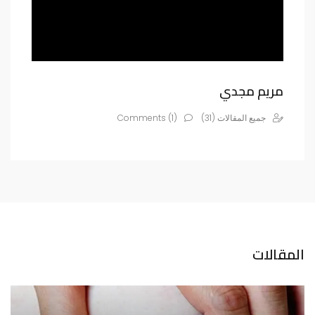
مريم مجدي
جميع المقالات (31)
Comments (1)
المقالات