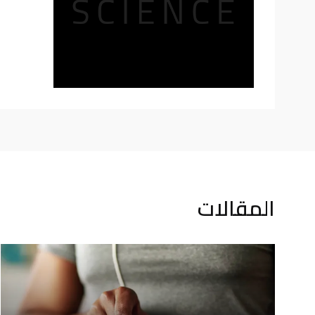
المقالات