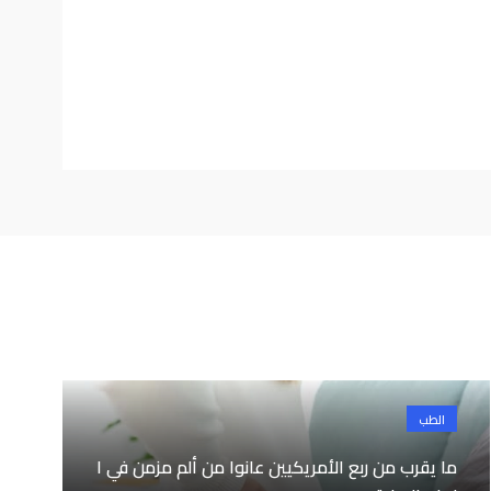
الطب
ما يقرب من ربع الأمريكيين عانوا من ألم مزمن في ا