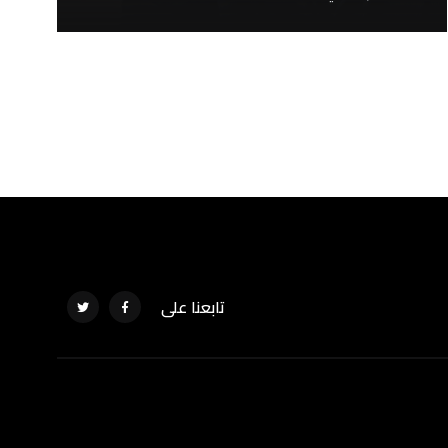
تابعنا على