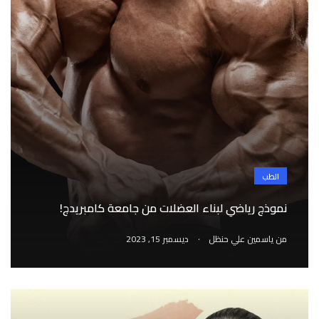
الطب
نموذج رياضي لبناء العضلات من جامعة كامبريدج!
.
من
ياسمين علي حنظل
ديسمبر 15, 2023