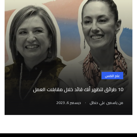
علم النفس
10 طرائق لتظهر أنك قائد خلال مقابلات العمل
.
من
ياسمين علي حنظل
ديسمبر 6, 2023