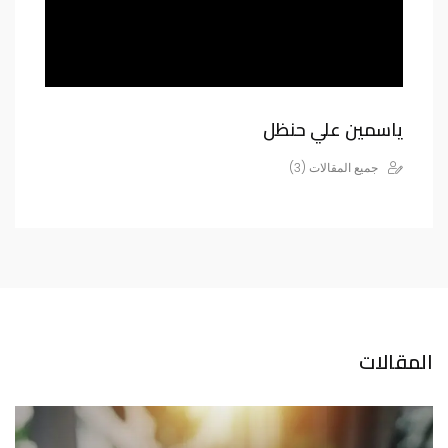
ياسمين علي حنظل
جميع المقالات (3)
المقالات