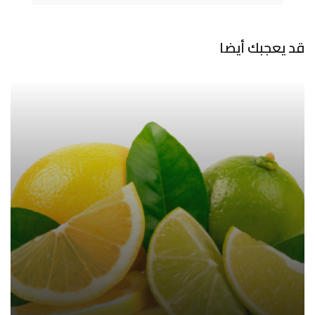
قد يعجبك أيضا