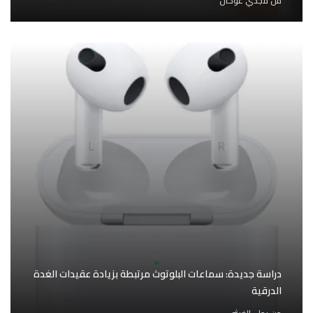
من
مجدي عوكان
دراسة جديدة: سماعات البلوتوث مرتبطة بزيادة عقيدات الغدة
الدرقية