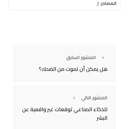
المصادر:
1
المنشور السابق
هل يمكن أن تموت من الضحك؟
المنشور التالي
للذكاء الصناعي توقعات غير واقعية عن
البشر