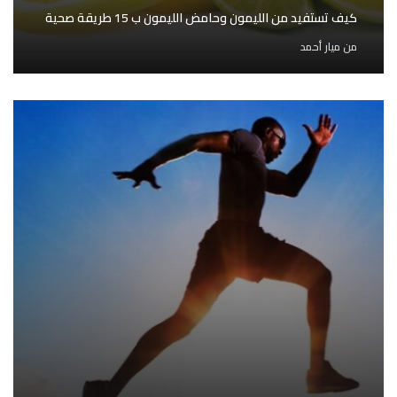
كيف تستفيد من الليمون وحامض الليمون ب 15 طريقة صحية
من
ميار أحمد