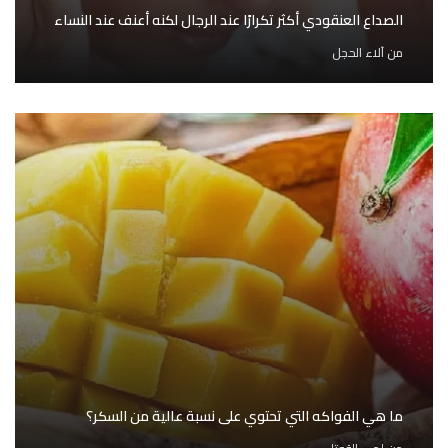
الصداع العنقودي أكثر تكرارًا عند الرجال لكنه أعنف عند النساء
من
آلاء الحجل
ما هي الفواكه التي تحتوي على نسبة عالية من السكر؟