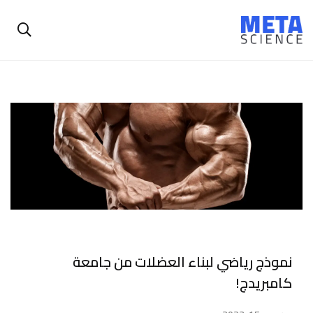
نموذج رياضي لبناء العضلات من جامعة
كامبريدج!