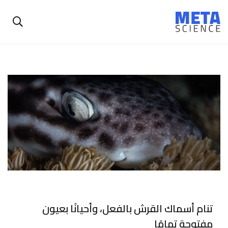
تنام أسماك القرش بالفعل، وأحيانًا بعيون
مفتوحة تمامًا