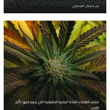
من
سليمان العبدلاوي
كشف العلماء المدة الزمنية الحقيقية التي يدوم فيها تأثير
القنب