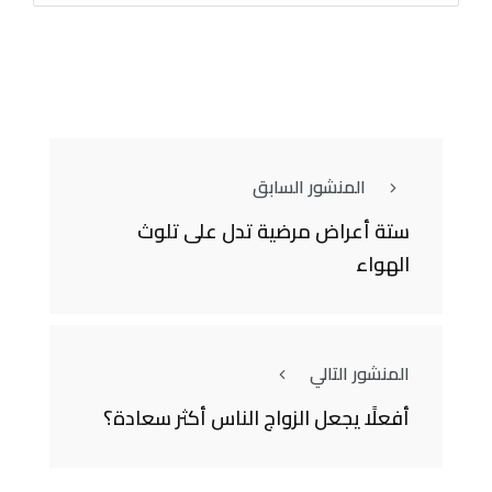
المنشور السابق
ستة أعراض مرضية تدل على تلوث
الهواء
المنشور التالي
أفعلًا يجعل الزواج الناس أكثر سعادة؟