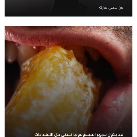
من
سجى مبارك
قد يكون شيوع الميسوفونيا تخطى كل الاعتقادات