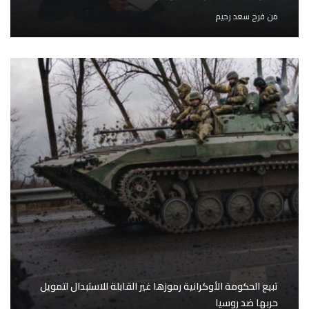
من
فرح سعد رحيم
تبيع الحكومة الأوكرانية رموزها غير القابلة للاستبدال لتمويل
حربها ضد روسيا