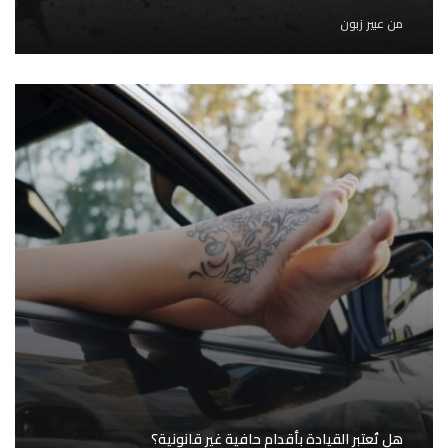
من
عبير زبون
هل تُعتبر القيادة بأقدام حافية غير قانونية؟