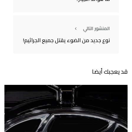
المنشور التالي
نوع جديد من الضوء يقتل جميع الجراثيم!
قد يعجبك أيضا