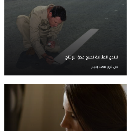
لاتدع المثالية تصبح عدوًا للإنتاج
من
فرح سعد رحيم