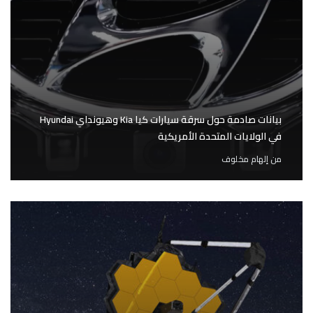
بيانات صادمة حول سرقة سيارات كيا Kia وهيونداي Hyundai
في الولايات المتحدة الأمريكية
من
إلهام مخلوف