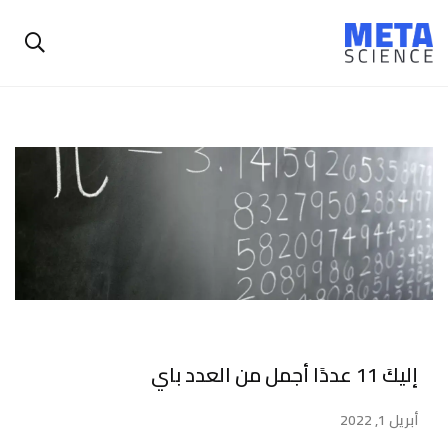
إليكَ 11 عددًا أجمل من العدد باي
أبريل 1, 2022