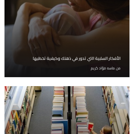
الأفكار السلبية التي تدور في ذهنك وكيفية تخطيها
من
ماسه فؤاد كريم