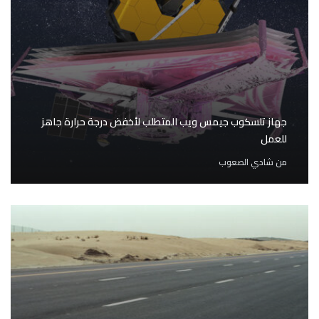
جهاز تلسكوب جيمس ويب المتطلب لأخفض درجة حرارة جاهز
للعمل
من
شادي الصعوب