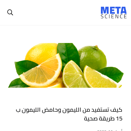
كيف تستفيد من الليمون وحامض الليمون ب
15 طريقة صحية