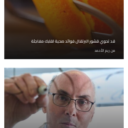
قد تحوي قشور البرتقال فوائد صحية لقلبك مفاجئة
من
ريم الأحمد