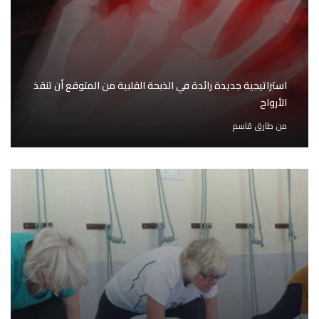
استراتيجية جديدة رائدة في الذبحة القلبية من المتوقع أن تنقذ
الأرواح
من
طارق قاسم