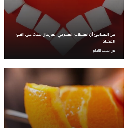
من المفاجئ أن استقلاب السكر في السرطان يحدث على النحو
المعتاد
من
محمد اللحام