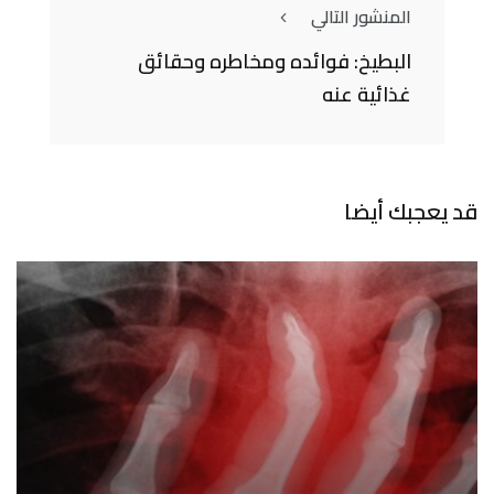
المنشور التالي
البطيخ: فوائده ومخاطره وحقائق
غذائية عنه
قد يعجبك أيضا