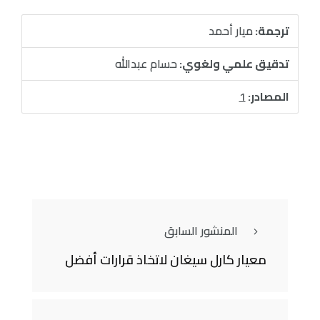
ترجمة:
ميار أحمد
تدقيق علمي ولغوي:
حسام عبدالله
المصادر:
1
المنشور السابق
معيار كارل سيغان لاتخاذ قرارات أفضل