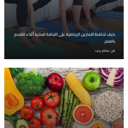
كيف تحافظ التمارين الرياضية على اللياقة البدنية أثناء التقدم
بالعمر
من
عصام رجب