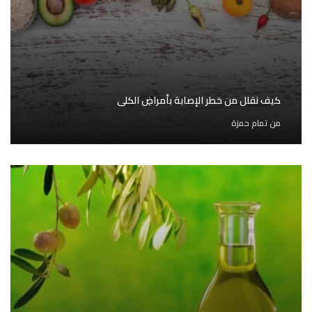
كيف نقلل من خطر الإصابة بأمراضِ الكلى
من
تمام حمزة