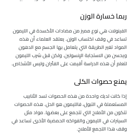
ربما خسارة الوزن
الفينولات هي نوع مميز من مضادات الأكسدة في الليمون
تساعد في وقف اكتساب الوزن. يعتقد العلماء أن هذه
المواد تغير الطريقة التي يتعامل بها الجسم مع الدهون
ويحسن من الاستجابة الإنسولين. ولكن قبل شرب الليمون
لتعلم أن هذه الدراسة أقيمت على الفئران وليس الأشخاص.
يمنع حصوات الكلى
إذا كانت لديك واحدة من هذه الحصوات تسد الأنابيب
المستعملة في التبول، فالليمون هو الحل. هذه الحصوات
تتكون من الأملاح التي تتجمع على بعضها. مواد مثل
السيترات في الليمون والفواكه الحمضية الأخرى تساعد في
وقف هذا التجمع للأملاح.