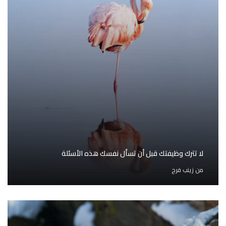
لا تترك وظيفتك قبل أن تسأل نفسك هذه الأسئلة
من
زينب فرج