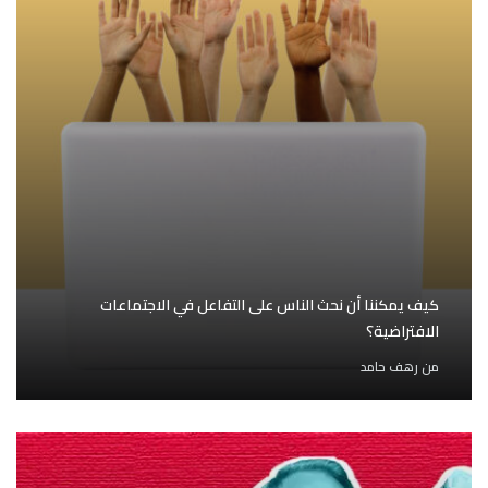
كيف يمكننا أن نحث الناس على التفاعل في الاجتماعات
الافتراضية؟
من
رهف حامد