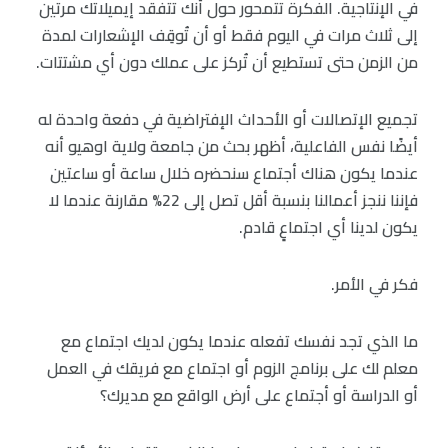
في الإنتاجية. الفكرة تتمحور حول أنك تتفقد إيميلاتك مرتين
إلى ثلاث مرات في اليوم فقط أو أن تُوقِف الإشعارات لمدة
من الزمن حتى تستطيع أن تُركز على عملك دون أي مشتتات.
تجميع الإتصالات أو الأحداث الإفتراضية في دفعة واحدة له
أيضًا نفس الفاعلية، أظهر بحث من جامعة ولاية اوهيو أنه
عندما يكون هناك أجتماع سنحضره خلال ساعة أو ساعتين
فإننا ننجز أعمالنا بنسبة أقل تصل إلى 22% مقارنة عندما لا
يكون لدينا أي اجتماعٍ قادم.
فكر في الأمر.
ما الذي تجد نفسك تفعله عندما يكون لديك اجتماع مع
معلم لك على برنامج الزوم أو اجتماع مع فريقك في العمل
أو الدراسة أو أجتماع على أرض الواقع مع مديرك؟