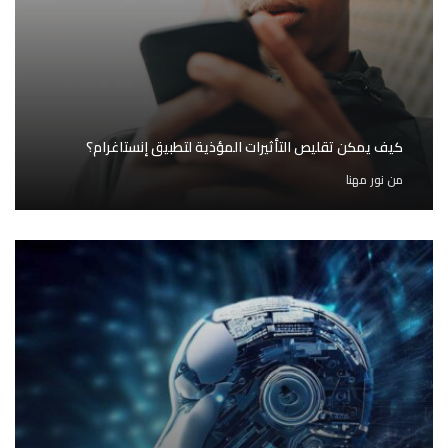
كيف يمكن تقليص التأثيرات المؤذية لتطبيق إنستاغرام؟
من
نور مهنا