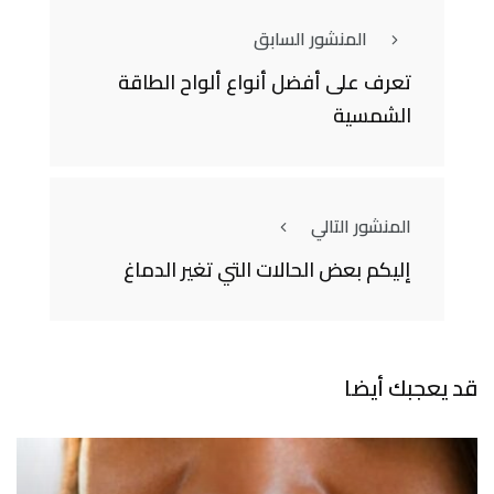
المنشور السابق
تعرف على أفضل أنواع ألواح الطاقة
الشمسية
المنشور التالي
إليكم بعض الحالات التي تغير الدماغ
قد يعجبك أيضا