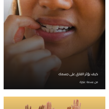
كيف يؤثر القلق على جسمك
من
بسمة عنيزة