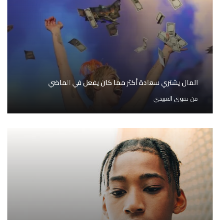
المال يشتري سعادة أكثر مما كان يفعل في الماضي
من
تقوى العبيدي