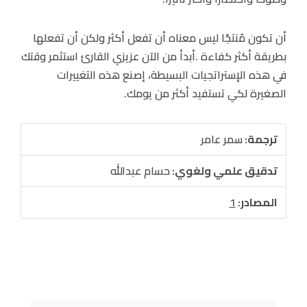
أن تكون مُنتجًا ليس معناه أن تفعل أكثر ولكن أن تفعلها
بطريقة أكثر كفاءة .أبدأ من الآن عزيزي القارئ استثمر وقتك
في هذه الإستراتجيات البسيطة، إصنع هذه التغييرات
الصغيرة لكي تستفيد أكثر من يومك.
ترجمة:
سمر عامر
تدقيق علمي ولغوي:
حسام عبدالله
المصادر:
1