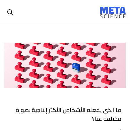
ما الذي يفعله الأشخاص الأكثر إنتاجية بصورة
مختلفة عنا؟