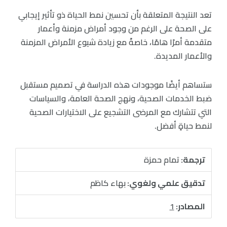
تعد النتيجة المتعلقة بأن تحسين نمط الحياة ذو تأثير إيجابي
على الصحة على الرغم من وجود أمراض مزمنة وأعمار
متقدمة أمرًا هامًا، خاصةً مع زيادة شيوع الأمراض المزمنة
والأعمار المديدة.
ستساهم أيضًا موجودات هذه الدراسة في تصميم مستقبل
ضبط الخدمات الصحية، ونهج الصحة العامة، والسياسات
التي تتشارك مع المرضى التشجيع على الاختيارات الصحية
لنمط حياةٍ أفضل.
ترجمة:
تمام حمزة
تدقيق علمي ولغوي:
بهاء كاظم
المصادر:
1