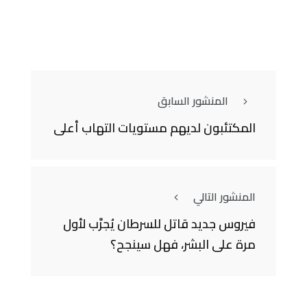
المنشور السابق
المكتئبون لديهم مستويات التهاب أعلى
المنشور التالي
فيروس جديد قاتل للسرطان يُجرَّب لأول
مرة على البشر، فهل سينجح؟