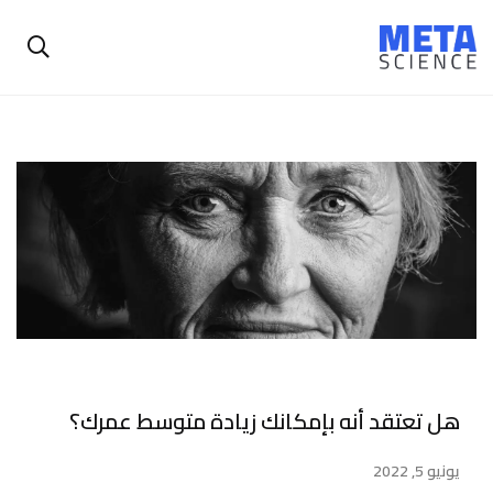
هل تعتقد أنه بإمكانك زيادة متوسط عمرك؟
يونيو 5, 2022