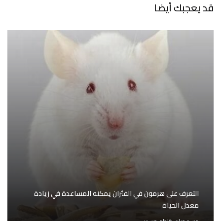
قد يعجبك أيضا
التعرف على هرمون في الفئران يمكنه المساعدة في زيادة
معدل الحياة