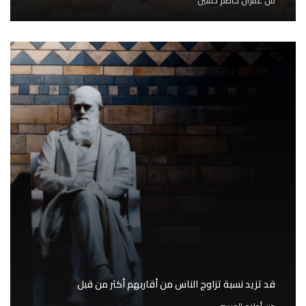
من
عمران كاظم حسين
قد تزيد نسبة تزاوج الناس من أقاربهم أكثر من قبل