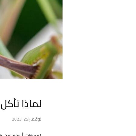
لماذا تأكل 
نوفمبر 25, 2023
لوحظت أنواع من فر