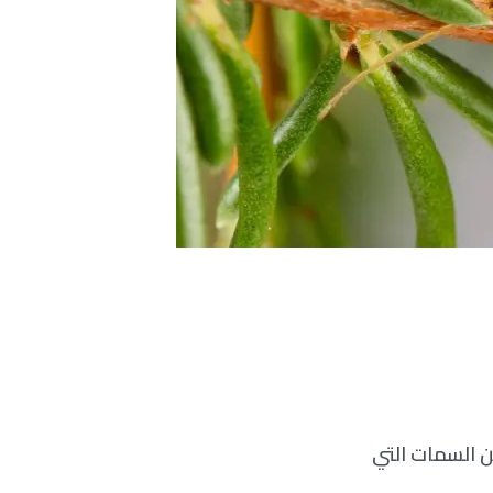
ن السمات التي