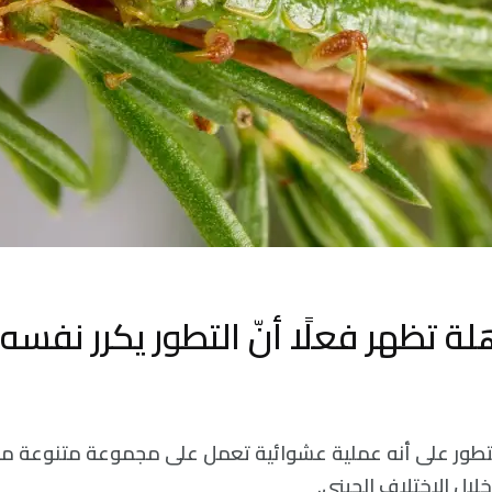
 تظهر فعلًا أنّ التطور يكرر نفسه
لى التطور على أنه عملية عشوائية تعمل على مجموعة متنوعة م
لال الاختلاف الجيني.