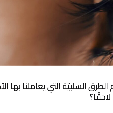
لطرق السلبيّة التي يعاملنا بها ال
لاحقًا؟