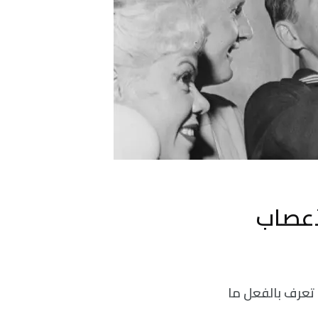
لأعصاب
 تعرف بالفعل ما