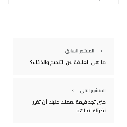
المنشور السابق
ما هي العلاقة بين التنجيم والذكاء؟
المنشور التالي
حتى تجد قيمة لعملك عليك أن تغير
نظرتك اتجاهه