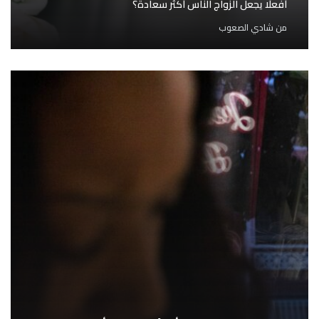
أفعلًا يجعل الزواج الناس أكثر سعادة؟
من
شادي الصعوب