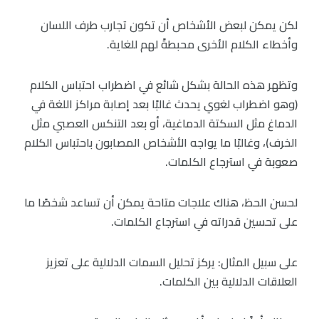
لكن يمكن لبعض الأشخاص أن تكون تجارب طرف اللسان
وأخطاء الكلام الأخرى محبطةً لهم للغاية.
وتظهر هذه الحالة بشكل شائع في اضطراب احتباس الكلام
(وهو اضطراب لغوي يحدث غالبًا بعد إصابة مراكز اللغة في
الدماغ مثل السكتة الدماغية، أو بعد التنكس العصبي مثل
الخرف)، وغالبًا ما يواجه الأشخاص المصابون باحتباس الكلام
صعوبة في استرجاع الكلمات.
لحسن الحظ، هناك علاجات متاحة يمكن أن تساعد شخصًا ما
على تحسين قدراته في استرجاع الكلمات.
على سبيل المثال: يركز تحليل السمات الدلالية على تعزيز
العلاقات الدلالية بين الكلمات.