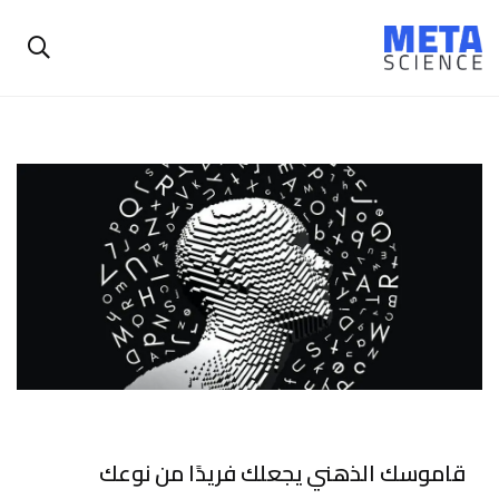
قاموسك الذهني يجعلك فريدًا من نوعك