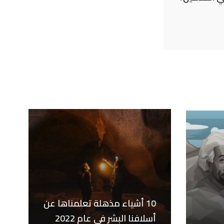
10 أشياء مذهلة تعلمناها عن
أسلافنا البشر في عام 2022