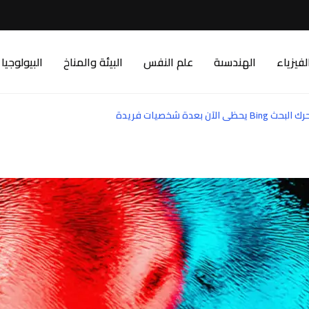
لفيزياء
الهندسىة
علم النفس
البيئة والمناخ
البيولوجيا
 بعدة شخصيات فريدة