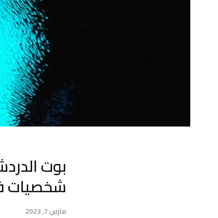
شخصيات فر
مارس 7, 2023