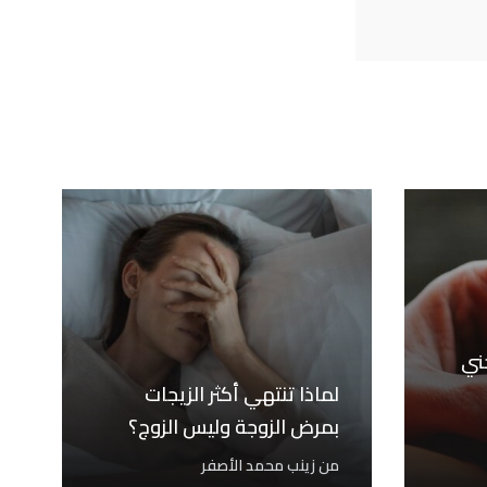
ني
لماذا تنتهي أكثر الزيجات
بمرض الزوجة وليس الزوج؟
من
زينب محمد الأصفر