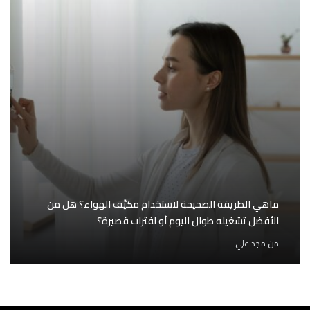
ماهي الطريقة الصحيحة لاستخدام مكيِّف الهواء؟ هل من
الأفضل تشغيله طوال اليوم أو لفترات قصيرة؟
من
مجد علي