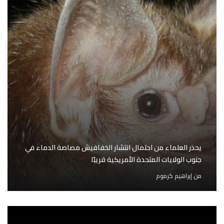
يحذر العلماء من احتمال انتشار الخفافيش مصاصة الدماء في
جنوب الولايات المتحدة الأمريكية قريبًا
من
إبراهيم كرموم