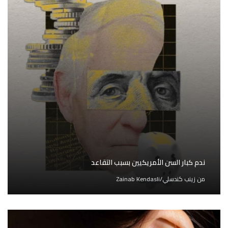
ندم كبار السن الأمريكيين بسبب التقاعد
من
زينب كندسلي/Zainab Kendasli