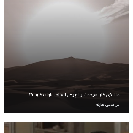
ما الذي كان سيحدث إن لم يكن للعالم سنوات كبيسة؟
من
سجى مبارك