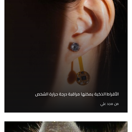
الأقراط الذكية يمكنها مراقبة درجة حرارة الشخص
من
مجد علي