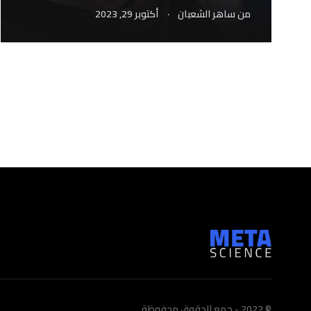
.
من
ساهر الشعبان
أكتوبر 29, 2023
© 2022 - جمع الحقوق محفوظة