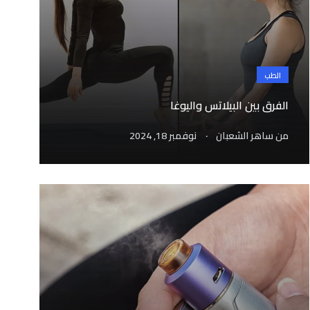
الطب
الفرق بين البيلاتس واليوغا
.
من
ساهر الشعبان
نوفمبر 18, 2024