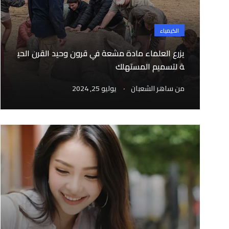
الكيمياء
يزرع العلماء مادة مشعة في قرون وحيد القرن الحي
ة لتسميم المستهلك
.
من
ساهر الشعبان
يوليو 25, 2024