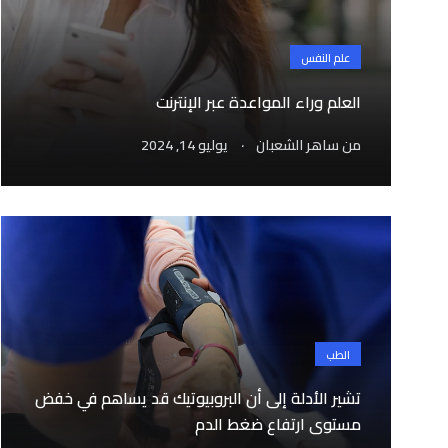
علم النفس
العلم وراء المواعدة عبر الإنترنت
.
من
ساهر الشعبان
يوليو 14, 2024
الطب
تشير الأدلة إلى أن البروبيوتيك قد يساهم في خفض
مستوى ارتفاع ضغط الدم