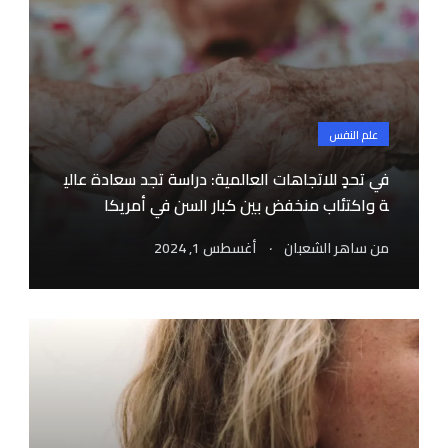
علم النفس
في تحدٍ للاتجاهات العالمية: دراسة تجد سعادة عالي
ة واكتئاب منخفض بين كبار السن في أمريكا
.
من
ساهر الشعبان
أغسطس 1, 2024