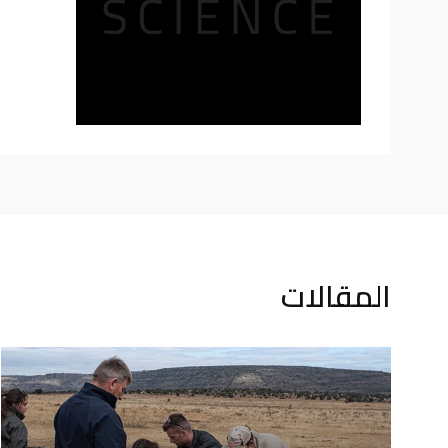
المقالات