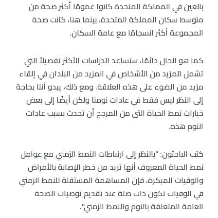
بالغين في المملكة المتحدة كانوا عمومًا أكثر صحة من
متوسط سكان المملكة المتحدة، بينما هنا، كانت صحة
المجموعة أكثر انسجامًا مع عامة السكان.
كما هو الحال دائمًا، ستساعد الدراسات الأكثر تفصيلاً التي
تشمل المزيد من الأشخاص في المزيد من البلدان في إلقاء
مزيد من الضوء على هذه العلاقة. ومع ذلك، يبدو أننا بحاجة
إلى النظر ليس فقط في عادات نومنا ولكن أيضًا إلى بعض
خيارات نمط الحياة التي من المرجح أن تحدث بسبب عادات
النوم هذه.
كتب الباحثون: “بالنظر إلى ارتباطات النمط الزمني مع عوامل
نمط الحياة المعروف أنها تزيد من خطر الإصابة بالأمراض
والوفيات المبكرة، فإن المساهمة المستقلة للنمط الزمني
في الوفيات تكون ذات صلة عند تقديم توصيات الصحة
العامة المتعلقة بالنوم والنمط الزمني”.