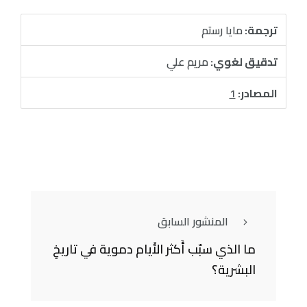
ترجمة:
مايا رستم
تدقيق لغوي:
مريم علي
المصادر:
1
المنشور السابق
ما الذي سبّب أَكثر الأَيام دموية في تاريخِ
البشرية؟