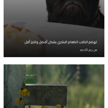
تهضم الكلاب الطعام البشري بشكل أفضل وتتبرز أقل
من
ريم الأحمد