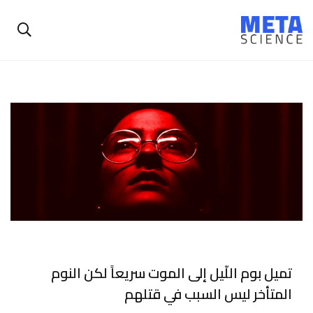
تميل بوم اللّيل إلى الموت سريعاً لكن النوم
المتأخر ليس السبب في قتلهم