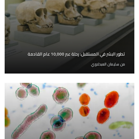
تطور البشر في المستقبل: رحلة عبر 10,000 عام القادمة
من
سليمان العبدلاوي