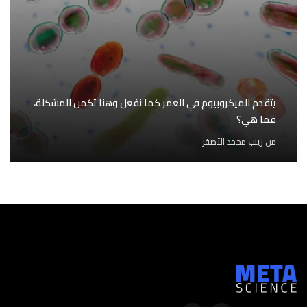
يتقدم الميكروبيوم في العمر كما نفعل وهنا تكمن المشكلة،
فما هي؟
من
زينب محمد الأصفر