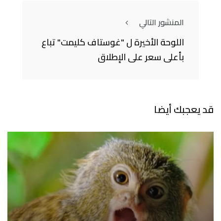
المنشور التالي
اللوحة الأخيرة ل "غوستاف كليمت" تباع
بأعلى سعر على الإطلاق
قد يعجبك أيضا