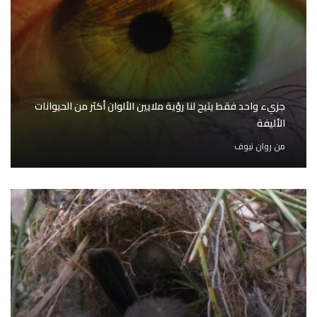
جزيء واحد فقط يتيح لنا رؤية ملايين الألوان أكثر من الحيوانات
الأليفة
من
روان نيوف