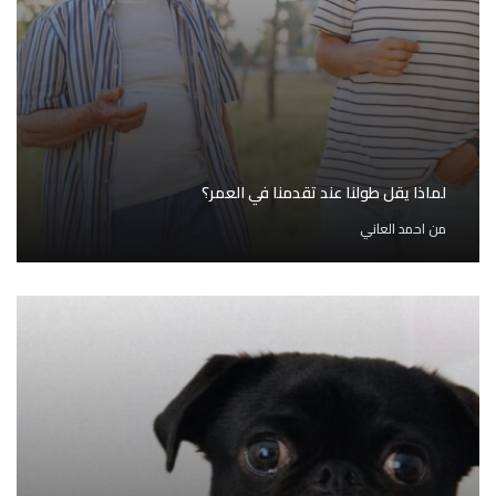
لماذا يقل طولنا عند تقدمنا في العمر؟
من
احمد العاني