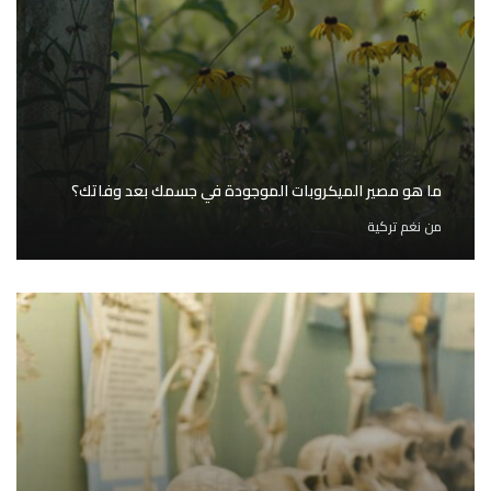
ما هو مصير الميكروبات الموجودة في جسمك بعد وفاتك؟
من
نغم تركية