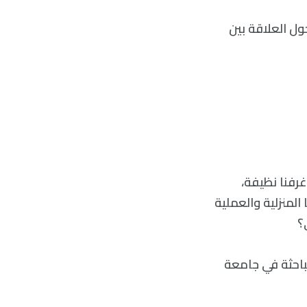
ول العلاقة بين
غرفنا نظيفة،
المنزلية والعملية
؟
باحثة في جامعة