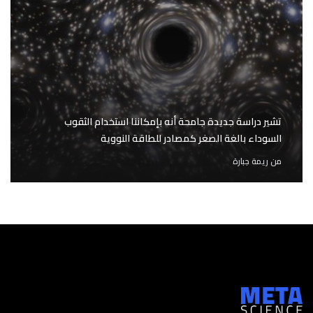
تشير دراسة جديدة جامحة أنه بإمكاننا استخدام الثقوب
السوداء بالغة الصغر كمصادر للطاقة النووية
من
ريمة جبارة