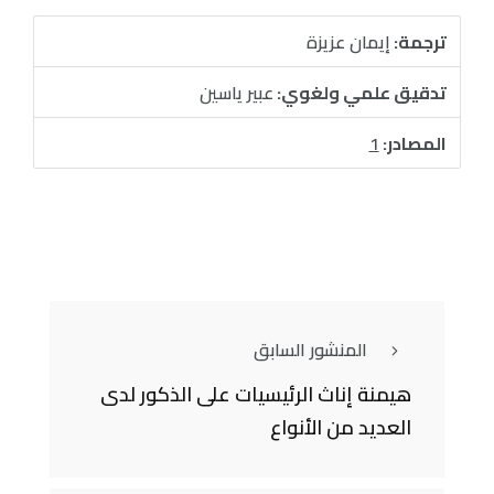
ترجمة:
إيمان عزيزة
تدقيق علمي ولغوي:
عبير ياسين
المصادر:
1
المنشور السابق
هيمنة إناث الرئيسيات على الذكور لدى
العديد من الأنواع