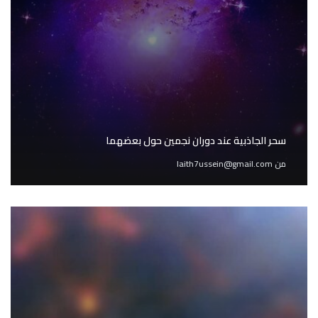
سحر الجاذبية عند دوران نجمين حول بعضهما
من
laith7ussein@gmail.com