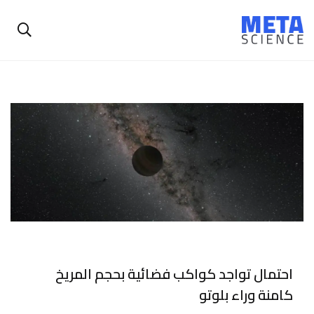
احتمال تواجد كواكب فضائية بحجم المريخ
كامنة وراء بلوتو