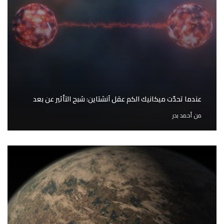
عندما تحدّت ميكانيك الكم عقل آنشتاين: شبح التأثير عن بعد
من
أحمد بدر