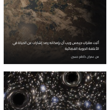
أثبت مقراب جيمس ويب أن بإمكانه رصد إشارات عن الحياة في
الأغلفة الجوية الفضائية
من
عمران كاظم حسين