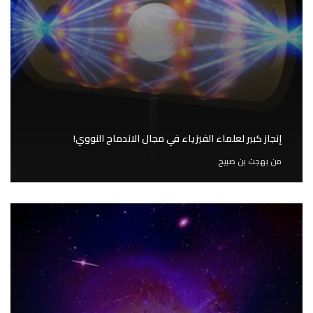
إنجاز كبير لعلماء الفيزياء في مجال الاندماج النووي!
من
بهجت بن صبيح