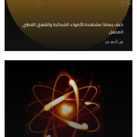
كيف يمكننا مشاهدة الأضواء الشمالية والشفق القطبي
المذهل
من
أحمد بدر