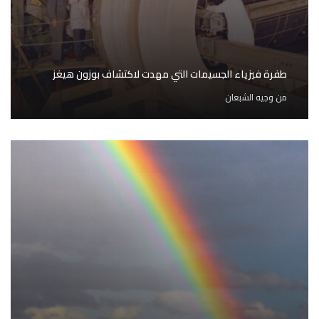
طفرة فيزياء الجسيمات التي مهدت لاكتشاف بوزون هيغز
من
وجيه الشبعان