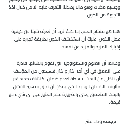
وجسيم مضاد، وهو مالا يمكننا التعرف عليه إلا من خلال اخذ
الأجوبة من الكون.
هذا هو مفتاح العلم: إذا كنتَ تريد أن تعرفَ شيئاً عن كيفية
عمل الكون، عليكَ أن تستكشف الكون بطريقة تجبره على
إخبارك المزيد والمزيد عن نفسه.
وطالما أن العلوم والتكنولوجيا التي نقوم بانشائها قادرة
على التعمق في أي أمر أكثر وأكثر، فسيكون من المؤسف
أن نتخلى عن البحث ببساطة لعدم ضمان اكتشاف جديد غير
مألوف، الضمان الوحيد الذي يمكن أن نجزم به هو: الفشل
بالبحث المتعمق يعني بالضرورة عدم العثور على أي شيء ذو
قيمة.
ترجمة:
وداد عنتر