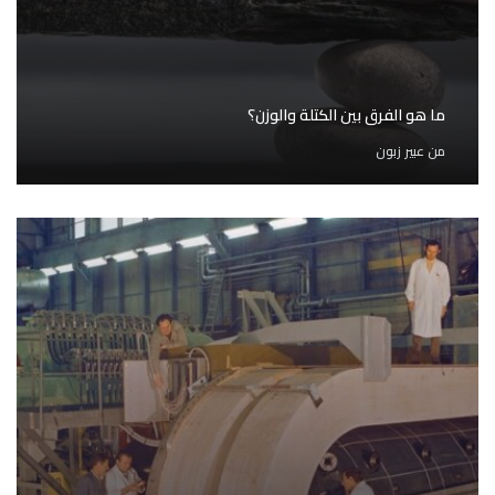
ما هو الفرق بين الكتلة والوزن؟
من
عبير زبون