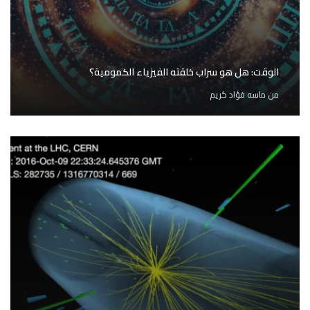
الوقت: هل هو سراب خلقته الفيزياء الكمومية؟
من
ماسه فؤاد كريم