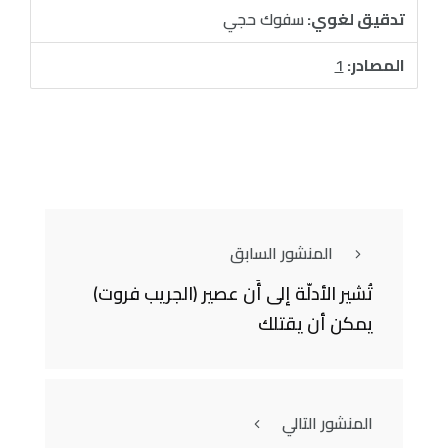
تدقيق لغوي:
سفوك حجي
المصادر:
1
المنشور السابق
تُشير الأدلّة إلى أَن عصير (الجريب فروت)
يمكن أن يقتلك
المنشور التالي