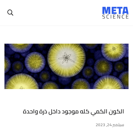
الكون الكمي كله موجود داخل ذرة واحدة
سبتمبر 24, 2023