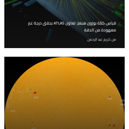
قياس كتلة بوزون هيغز: تعاون ATLAS يحقق درجة غير
معهودة من الدقة
من
كريم عبد الرحمن