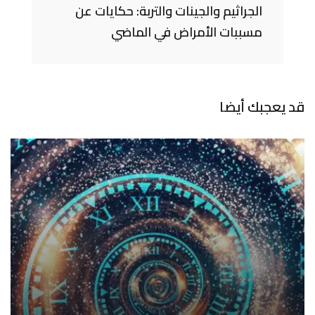
الجراثيم والجينات والتربة: حكايات عن
مسببات الأمراض في الماضي
قد يعجبك أيضا