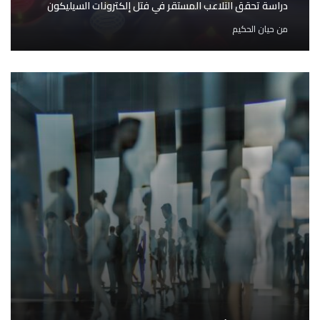
دراسة تحقق التلاعب المستقر في فتل إلكترونات السيليكون
من
حيان الحكيم