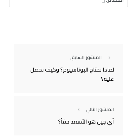
المنشور السابق
لماذا نحتاج البوتاسيوم؟ وكيف نحصل
عليه؟
المنشور التالي
أي جيل هو الأسعد حقاً؟