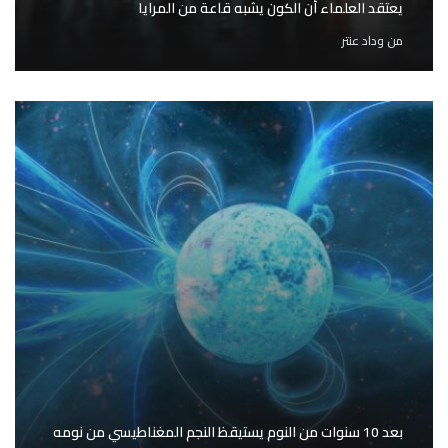
يعتقد العلماء أن الكون يشبه قاعة من المرايا
من
وداد عنتر
بعد 10 سنوات من النوم يستيقظ النجم المغناطيسي من نومه