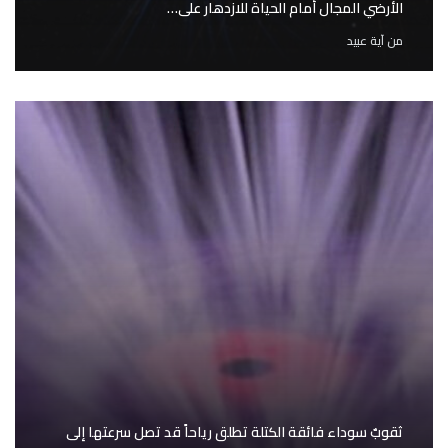
الأرضي المجال أمام الحياة للازدهار على…
من
آية عبيد
ثقوبٌ سوداء فائقة الكتلة تطلق رياحاً قد تصل سرعتها إلى