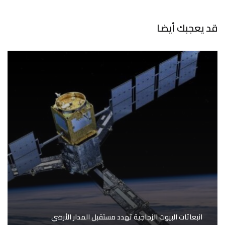
قد يعجبك أيضا
انبعاثات البيوت الزجاجية تهدد مستقبل المدار الأرضي