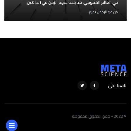
في العالَم الكمومي، قد يتجه سهم الزمن في اتجاهين
من
عبد الرحمن تميم.
تابعنا على
© 2022 - جمع الحقوق محفوظة