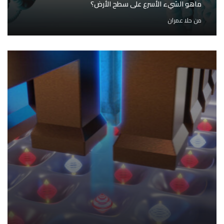
ماهو الشيء الأسرع على سطح الأرض؟
من
حلا عمران