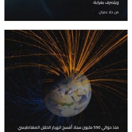
ويتصرف بغرابة:
من
حلا عمران
منذ حوالي 590 مليون سنة، أفسح انهيار الحقل المغناطيسي