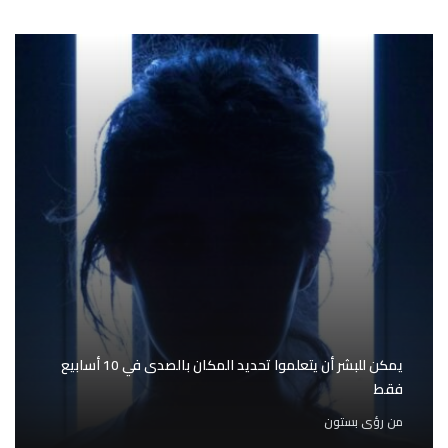
يمكن للبشر أن يتعلموا تحديد المكان بالصدى في 10 أسابيع
فقط
من
رؤى بستون