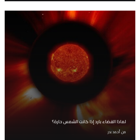
لماذا الفضاء بارد إذا كانت الشمس حارة؟
من
أحمد بدر