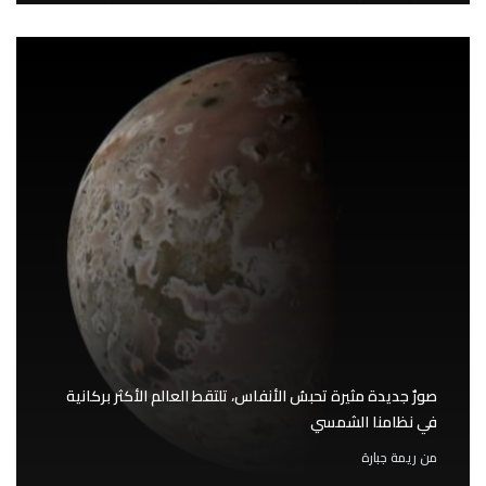
صورٌ جديدة مثيرة تحبسُ الأنفاس، تلتقط العالم الأكثر بركانية
في نظامنا الشمسي
من
ريمة جبارة