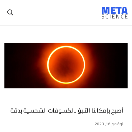
أصبح بإمكاننا التنبؤ بالكسوفات الشمسية بدقة
نوفمبر 16, 2023