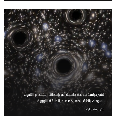
تشير دراسة جديدة جامحة أنه بإمكاننا استخدام الثقوب
السوداء بالغة الصغر كمصادر للطاقة النووية
من
ريمة جبارة