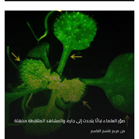
صوّر العلماء نباتًا يتحدث إلى جاره، والمشاهد الملتقطة مذهلة
من
مريم قاسم القاسم