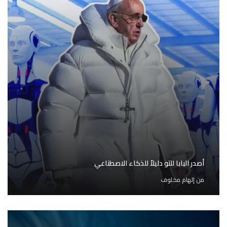
أصدر البابا للتو دليلاً للذكاء الاصطناعي
من
إلهام مخلوف