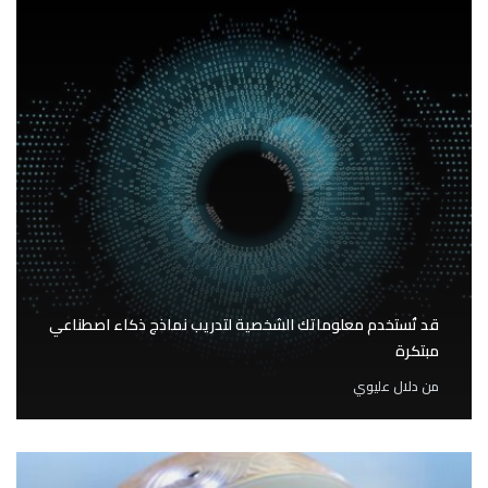
قد تُستخدم معلوماتك الشخصية لتدريب نماذج ذكاء اصطناعي
مبتكرة
من
دلال عليوي