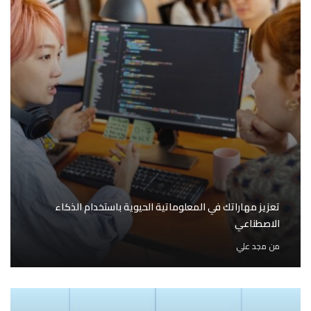
تعزيز مهاراتك في المعلوماتية الحيوية باستخدام الذكاء
الاصطناعي
من
مجد علي