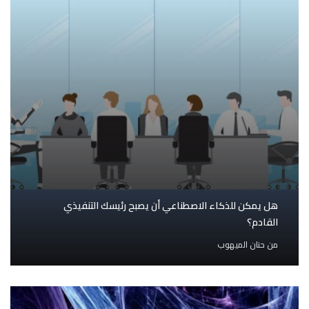
هل يمكن للذكاء الاصطناعي أن يصبح رئيسك التنفيذي
القادم؟
من
حنان الميهوب