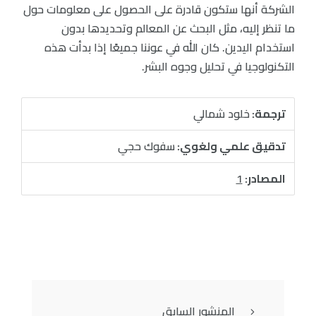
الشركة أنها ستكون قادرة على الحصول على معلومات حول
ما تنظر إليه، مثل البحث عن المعالم وتحديدها بدون
استخدام اليدين. كان الله في عوننا جميعًا إذا بدأت هذه
التكنولوجيا في تحليل وجوه البشر.
ترجمة:
خلود شمالي
تدقيق علمي ولغوي:
سفوك حجي
المصادر:
1
المنشور السابق