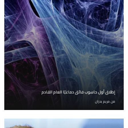
إطلاق أول حاسوب فائق دماغيًا العام القادم
من
مريم بدران