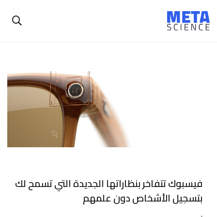
فيسبوك تتفاخر بنظاراتها الجديدة التي تسمح لك
بتسجيل الأشخاص دون علمهم