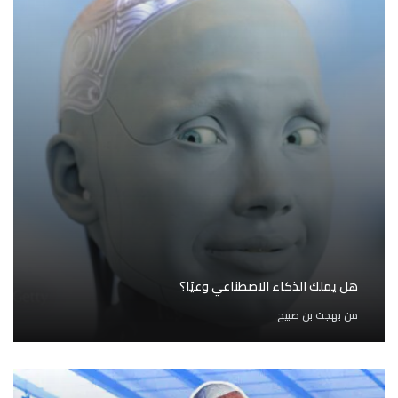
هل يملك الذكاء الاصطناعي وعيًا؟
من
بهجت بن صبيح