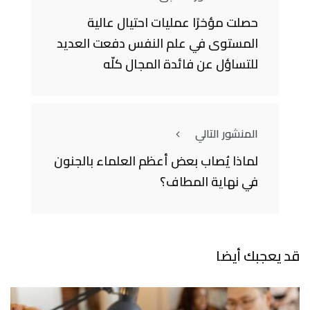
حصلت مؤخرًا عمليات احتيال عالية
المستوى في علم النفس دفعت العديد
للتساؤل عن فائدة المجال كلّه
المنشور التالي
لماذا يُصاب بعض أعظم العلماء بالجنون
في نهاية المطاف؟
قد يعجبك أيضا