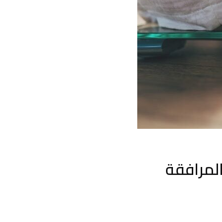
المرافقة