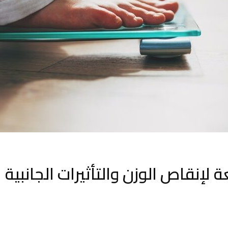
 لإنقاص الوزن والتأثيرات الجانبية 