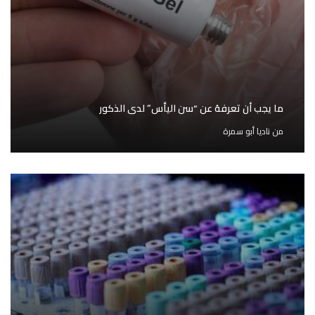
ما يجب أن تعرفهُ عن “سن اليأس” لدى الذكور
من
ناديا أبو سمرة