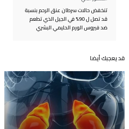
تنخفض حالات سرطان عنق الرحم بنسبة
قد تصل ل 90% في الجيل الذي تطعم
ضد فيروس الورم الحليمي البشري
قد يعجبك أيضا