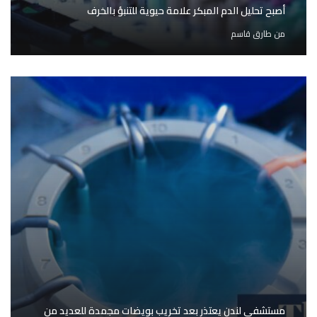
أصبح تحليل الدم المبكر علامة حيوية للتنبؤ بالخرف
من
طارق قاسم
مستشفى لندن يعتذر بعد تخريب بويضات مجمدة للعديد من