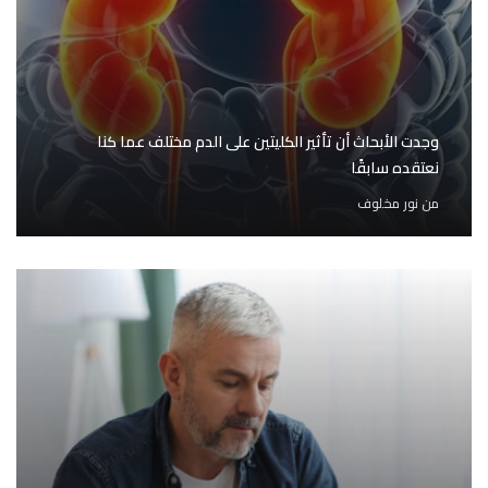
وجدت الأبحاث أن تأثير الكليتين على الدم مختلف عما كنا
نعتقده سابقًا
من
نور مخلوف