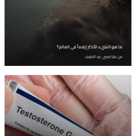
ما هو الشيء الأكثر إيلاماً في العالم؟
من
مايا قصي عبد اللطيف