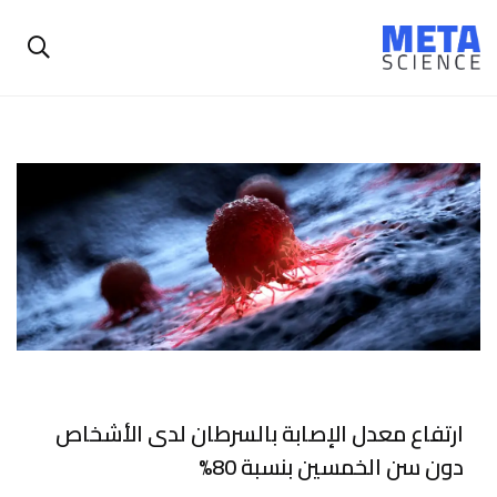
ارتفاع معدل الإصابة بالسرطان لدى الأشخاص
دون سن الخمسين بنسبة 80%