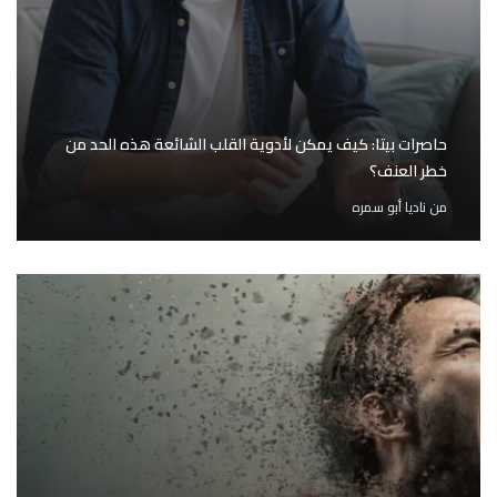
حاصرات بيتا: كيف يمكن لأدوية القلب الشائعة هذه الحد من
خطر العنف؟
من
ناديا أبو سمره