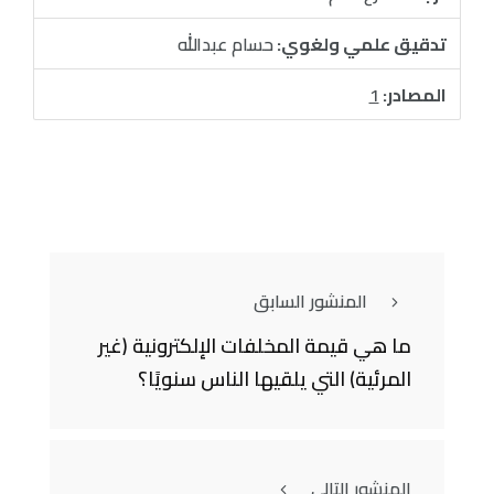
تدقيق علمي ولغوي:
حسام عبدالله
المصادر:
1
المنشور السابق
ما هي قيمة المخلفات الإلكترونية (غير
المرئية) التي يلقيها الناس سنويًا؟
المنشور التالي