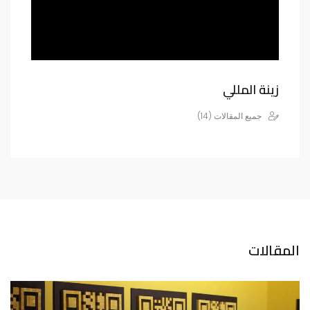
زينة المللي
جميع المقالات (14)
المقالات