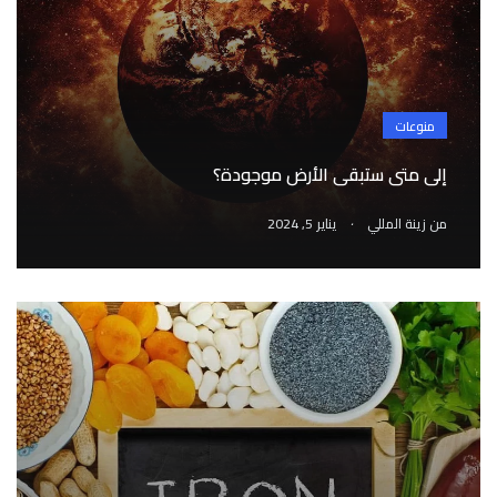
منوعات
إلى متى ستبقى الأرض موجودة؟
.
من
زينة المللي
يناير 5, 2024