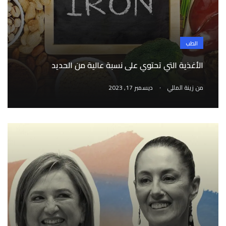
الطب
الأغذية التي تحتوي على نسبة عالية من الحديد
.
من
زينة المللي
ديسمبر 17, 2023