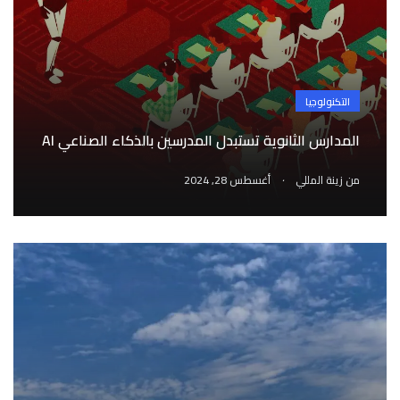
التكنولوجيا
المدارس الثانوية تستبدل المدرسين بالذكاء الصناعي AI
.
من
زينة المللي
أغسطس 28, 2024