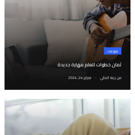
منوعات
ثمان خطوات لتعلم مهارة جديدة
.
من
زينة المللي
فبراير 24, 2024