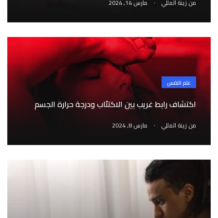
.
من
زينة المللي
مارس 14, 2024
علم النفس
اكتشاف رابط غريب بين الاكتئاب ودرجة حرارة الجسم
.
من
زينة المللي
مارس 8, 2024