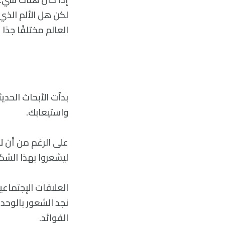
لكن هل الألم الذي 
العالم مختلفًا جدًا
بدٱت الأبحاث الحدي
واستيعابك.
على الرغم من أن لا
ليشعروا بهذا الشك
العلاقات الإجتماعي
نجد الشعور بالوحدة
الفوائد.