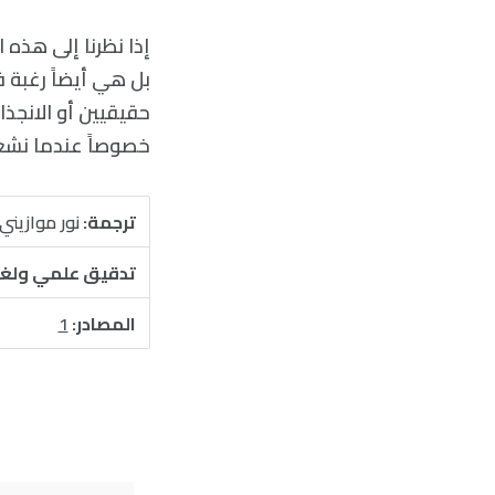
إذا نظرنا إلى هذه ا
بل هي أيضاً رغبة 
حقيقيين أو الانجذا
خصوصاً عندما نشعر 
ترجمة:
نور موازيني
تدقيق علمي ولغ
المصادر:
1