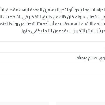
لدراسات وما يبدو أنها تخبرنا به، فإن الوحدة ليست فقط غياباً 
في الاتصال. سواء كان ذلك عن طريق التفكير في الشخصيات ال
ب نحو الأشياء السعيدة، يبدو أن أدمغتنا تبحث عن روابط اجتما
بأن البشر الآخرين لا يقدمون لنا ما يكفي منها.
وي:
حسام عبدالله