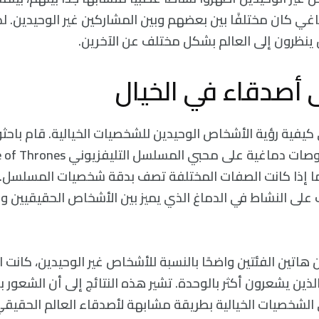
ي كان مختلفًا بين بعضهم وبين المشاركين غير الوحيدين. لذا
ينظرون إلى العالم بشكل مختلف عن الآخرين.
ى أصدقاء في الخيال
كيفية رؤية الأشخاص الوحيدين للشخصيات الخيالية. قام باحثو
ا إذا كانت الصفات المختلفة تصف بدقة شخصيات المسلسل.
 على النشاط في الدماغ الذي يميز بين الأشخاص الحقيقيين 
ن هاتين الفئتين واضحًا بالنسبة للأشخاص غير الوحيدين، كان
ذين يشعرون أكثر بالوحدة. تشير هذه النتائج إلى أن الشعور 
ي الشخصيات الخيالية بطريقة مشابهة لأصدقاء العالم الحقيقي