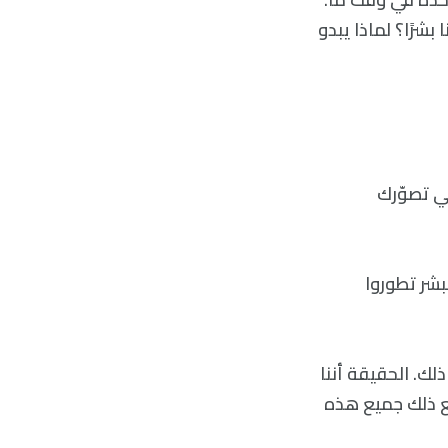
شرًا؟ لماذا يبدو
ي تصوّرك
بشر تطوروا
لك. الحقيقة أننا
 مع ذلك جميع هذه