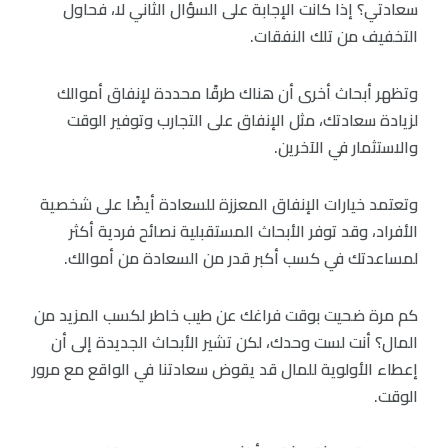
سعادتي؟ إذا كانت الإجابة على السؤال الثاني لا، فحاول
التخفيف من تلك النفقات.
وتظهر أبحاث أخرى أن هناك طرقًا محددة لإنفاق أموالك
لزيادة سعادتك، مثل الإنفاق على التجارب وتوفير الوقت
والاستثمار في الآخرين.
وتعتمد خيارات الإنفاق المعززة للسعادة أيضًا على شخصية
الأفراد، وقد توفر الأبحاث المستقبلية نصائح فردية أكثر
لمساعدتك في كسب أكبر قدر من السعادة من أموالك.
كم مرة ضحيت بوقت فراغك عن طيب خاطر لكسب المزيد من
المال؟ أنت لست وحدك، لكن تشير الأبحاث الجديدة إلى أن
إعطاء الأولوية للمال قد يقوض سعادتنا في الواقع مع مرور
الوقت.