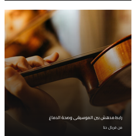
رابط مدهش بين الموسيقى وصحة الدماغ
من
فريال حنا