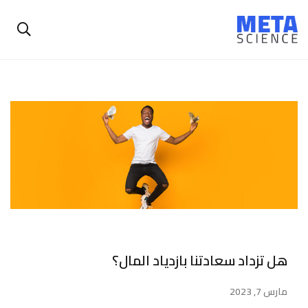
هل تزداد سعادتنا بازدياد المال؟
مارس 7, 2023