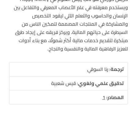
ويستخدم معرفته في علم الأعصاب المعرفي والتفاعل بين
الإنسان والحاسوب والتعلم الآلي ليقود التخصيص
والمشاركة في المنتجات المصممة لتمكين الناس من
السيطرة على حياتهم المالية. ويركز فريقه على إيجاد طرق
مبتكرة لتقديم خدمات مالية أكثر شمولًا، مع بناء أدوات
لتعزيز الرفاهية المالية والنفسية والنجاح.
ترجمة:
رنا السوقي
تدقيق علمي ولغوي:
قيس شعبية
المصادر:
1