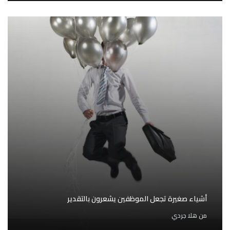
أشياء صغيرة تجعل الموظفين يشعرون بالتقدير
من
هلا جردي