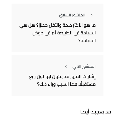
المنشور السابق
ما هو الأكثر صحة والأقل خطرًا؟ هل هي
السباحة في الطبيعة أم في حوض
السباحة؟
المنشور التالي
إشارات المرور قد يكون لها لون رابع
مستقبلًا، فما السبب وراء ذلك؟
قد يعجبك أيضا