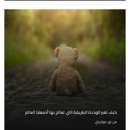
كيف تغير الوحدة الطريقة التي تعالج بها أدمغتنا العالم
من
نور موازيني