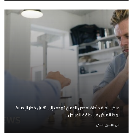
مرض الخرف: أداة لفحص الدماغ تهدف إلى تقليل خطر الإصابة
بهذا المرض في كافة المراحل…
من
عيسى حسن