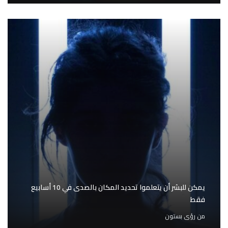
يمكن للبشر أن يتعلموا تحديد المكان بالصدى في 10 أسابيع
فقط
من
رؤى بستون