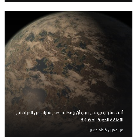
أثبت مقراب جيمس ويب أن بإمكانه رصد إشارات عن الحياة في
الأغلفة الجوية الفضائية
من
عمران كاظم حسين