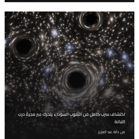
اكتشاف سرب كامل من الثقوب السوداء يتحرك عبر مجرة درب
التبانة
من
دانة عبد العزيز