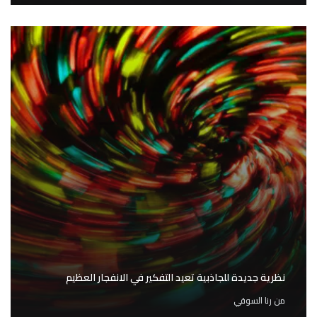
نظرية جديدة للجاذبية تعيد التفكير في الانفجار العظيم
من
رنا السوقي