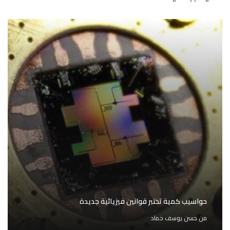
حواسيب كمية تختبر قوانين فيزيائية جديدة
من
حسن يوسف حماد