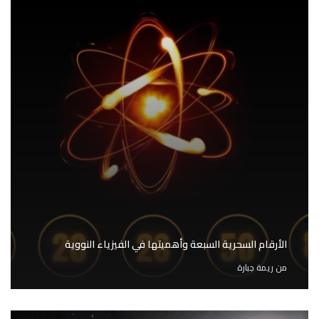
الأرقام السحرية السبعة وأهميتها في الفيزياء النووية
من
ريمة جبارة