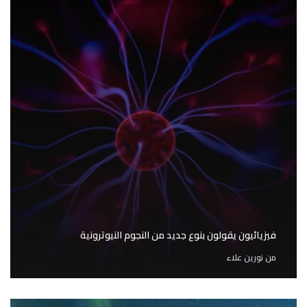
فيزيائيون يقولون بنوع جديد من النجوم النيوترونية
من
نورين علاء