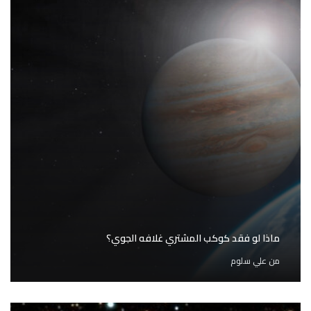
ماذا لو فقد كوكب المشتري غلافه الجوي؟
من
علي سلوم