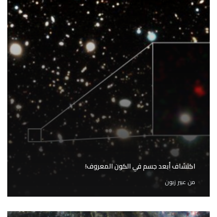
اكتشاف أبعد جسم في الكون المعروف!
من
عبير زبون