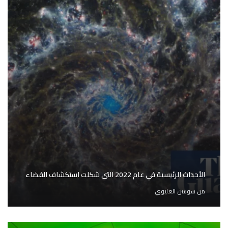
الأحداث الرئيسية في عام 2022 التي شكلت استكشاف الفضاء
من
سوسن العليوي