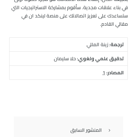
في بناء علاقات مجدية. سأقوم بمشاركة الاستراتيجيات التي
ستساعدك على تعزيز اتصالاتك على منصة لينكد ان في
مقالي القادم.
ترجمة:
زينة المللي
تدقيق علمي ولغوي:
حلا سليمان
المصادر:
1
المنشور السابق