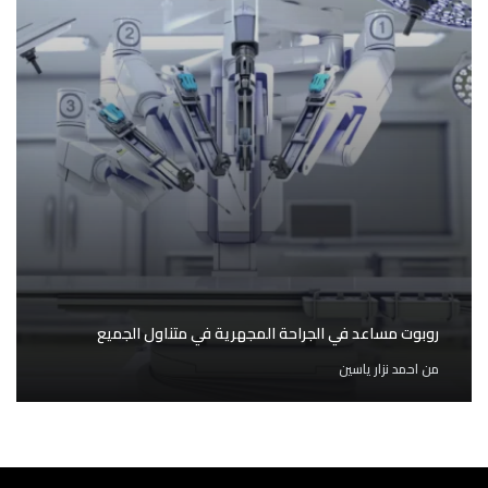
روبوت مساعد في الجراحة المجهرية في متناول الجميع
من
احمد نزار ياسين