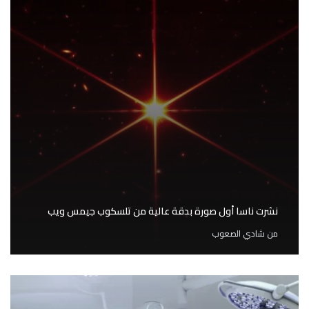
نشرت ناسا أول صورة بدقة عالية من تلسكوب جيمس ويب
من
شادي الصعوب