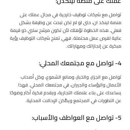
عملك على منصة لينكدن:
تواصل مع شركات توظيف خارجية في مجال عملك على
منصة لينكد ان، حتى لو لم تكن تبحث عن وظيفة بشكل
فعلي. هذه الخطوة تؤهلك لأن تكون مرشح سلبي ذو قيمة
عالية لفرص عمل محتملة. فهي تمنح شركات التوظيف رؤية
مبكرة عن إنجازاتك ومهاراتك.
4- تواصل مع مجتمعك المحلي:
تواصل مع الجزار، والخباز، وصانع الشموع، وكل أصحاب
الأعمال والرؤساء والجيران، في مجتمعك المحلي. فهذا
يساعدك على بناء علامتك التجارية، ويقدم فكرة أكثر وضوحًا
عن التطورات في المجتمع ويمُّكن الإحالات المحلية.
5- تواصل مع العواطف والأسباب: