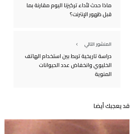
ماذا حدث لأداء تركيزنا اليوم مقارنة بما
قبل ظهور الإنترنت؟
المنشور التالي
دراسة تاريخية تربط بين استخدام الهاتف
الخليوي وانخفاض عدد الحيوانات
المنوية
قد يعجبك أيضا