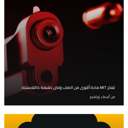
تبتكر MIT مادة أقوى من الصلب ولكن خفيفة كالبلاستيك
من
أسماء إبراهيم