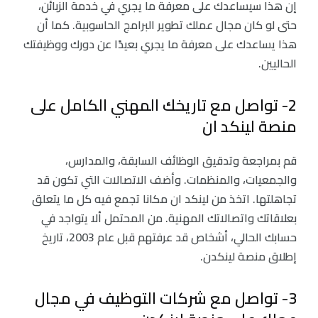
إن هذا سيساعدك على معرفة ما يجري في خدمة الزبائن،
حتى لو كان مجال عملك تطوير البرامج الحاسوبية. كما أن
هذا يساعدك على معرفة ما يجري بعيدًا عن دورك ووظيفتك
الحاليين.
2- تواصل مع تاريخك المهني الكامل على
منصة لينكد ان
قم بمراجعة وتدقيق الوظائف السابقة، والمدارس،
والجمعيات، والمنظمات. وأضف الاتصالات التي تكون قد
تجاهلتها. اتخذ من لينكد ان مكانا تجمع فيه كل ما يتعلق
بعلاقاتك واتصالاتك المهنية. من المحتمل ألا يتواجد في
حسابك الحالي، أشخاص قد عرفتهم قبل عام 2003، تاريخ
إطلاق منصة لينكدن.
3- تواصل مع شركات التوظيف في مجال