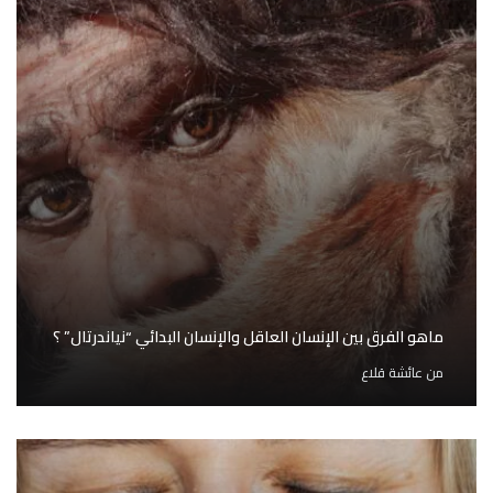
ماهو الفرق بين الإنسان العاقل والإنسان البدائي “نياندرتال” ؟
من
عائشة قلاع