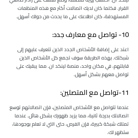
القرار. فكلما كان لديك اتصالات أكثر مع هذه المنظمات
المستهدفة، كان اطلاعك على ما يحدث من حولك أسهل.
10- تواصل مع معارف جدد:
اعتد على إضافة الأشخاص الجدد الذين تتعرف عليهم إلى
شبكتك. بهذه الطريقة سوف تجمع كل الأشخاص الذين
قابلتهم، في مكان واحد، منصة لينكد ان. مما يبقيك على
تواصل معهم بشكل أسهل.
11-تواصل مع المتصلين:
عندما تتواصل مع الأشخاص المتصلين، فإن اتصالاتهم توسع
اتصالاتك بدرجة ثانية، مما يزيد ظهورك بشكل هائل. عندما
تمتلك شبكة كبيرة، فإن الفرص، حتى التي لا تعلم بوجودها،
ستظهر لك.