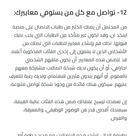
12- تواصل مع كل من يستوفي معاييرك:
من المحتمل أن يصلك الكثير من طلبات الاتصال على منصة
لينكد ان، وقد تكون غير متأكد من الطلبات التي يجب عليك
قبولها. لذلك قم بإنشاء معايير للطلبات التي تصلك من
الأشخاص الذين لا ينتمون إلى إحدى الفئات المذكورة أعلاه.
قد تتضمن هذه المعايير: أن يكون ملفهم الشخصي
احترافي، أو أن يكون لديك شبكة اتصالات مشتركة معهم
بالعموم، أو أنهم يبدون مثيرين للاهتمام، ولديك رغبة للتعرف
عليهم. سيكون هناك فائدة من وجود شبكة تواصل متنوعة.
إن تعمدك ترسيخ علاقاتك ضمن هذه الفئات عالية القيمة،
سيمنحك أقصى قدر من الوضوح الوظيفي، والمعرفة،
والفرص.
بطبيعة الحال، إنشاء هذه الاتصالات هو مجرد خطوة أولى