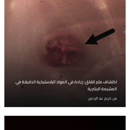
اكتشاف مثير للقلق: زيادة في المواد البلاستيكية الدقيقة في
المشيمة البشرية
من
كريم عبد الرحمن