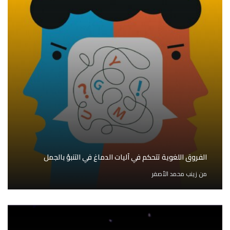
الفروق اللغوية تتحكم في آليات الدماغ في التنبؤ بالجمل
من
زينب محمد الأصفر