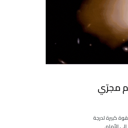
م مجرّي
قوة كبيرة لدرجة
ى الأمام.