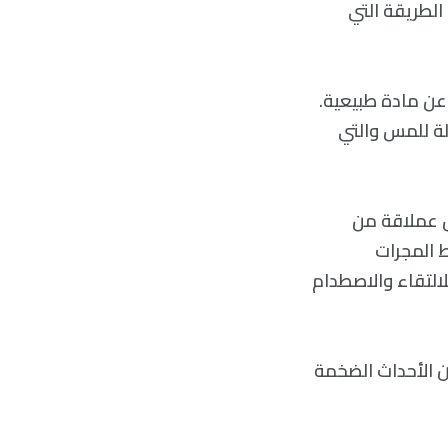
الطريقة التي
لكون عبارة عن مادة طبيعية.
غير قابلة للمس والتي
ل عملاقة من
ط المجرات
لالتقاء والاصطدام
ن الأحداث الضخمة