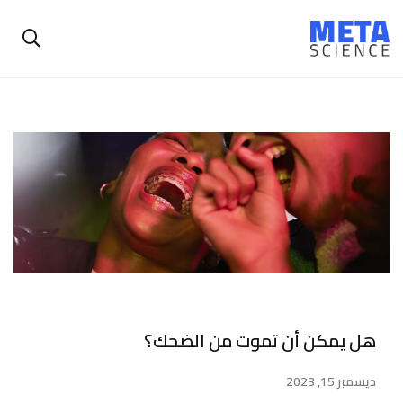
هل يمكن أن تموت من الضحك؟
ديسمبر 15, 2023