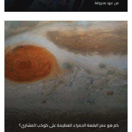
من
عهد محروقة
كم هو عمر البقعة الحمراء العظيمة على كوكب المشتري؟