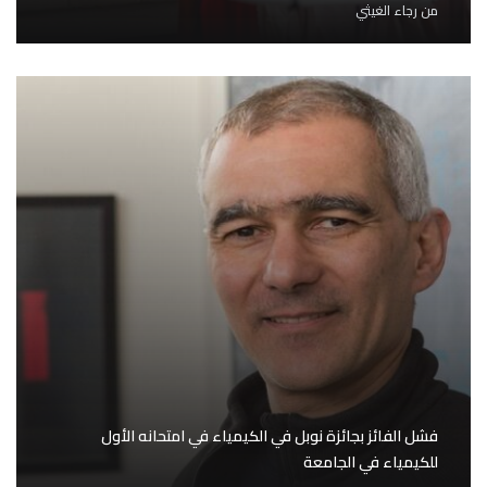
من
رجاء الغيثي
فشل الفائز بجائزة نوبل في الكيمياء في امتحانه الأول
للكيمياء في الجامعة