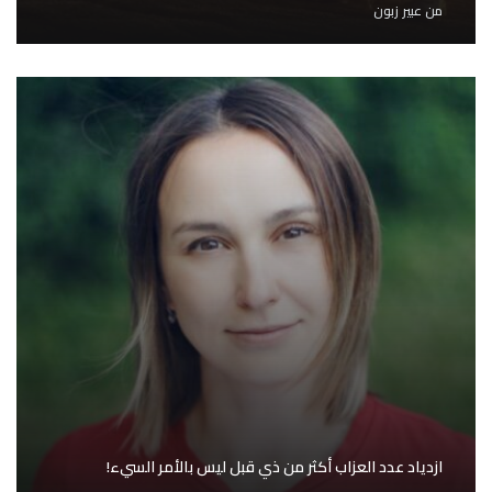
من
عبير زبون
ازدياد عدد العزاب أكثر من ذي قبل ليس بالأمر السيء!