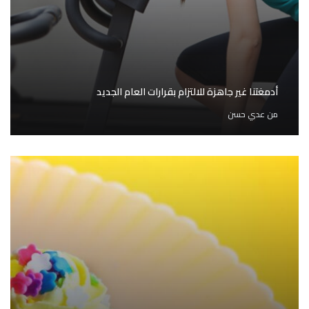
أدمغتنا غير جاهزة للالتزام بقرارات العام الجديد
من
عدي حسن