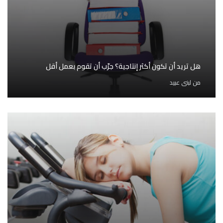
هل تريد أن تكون أكثر إنتاجية؟ جرّب أن تقوم بعمل أقل
من
لبنى عبيد