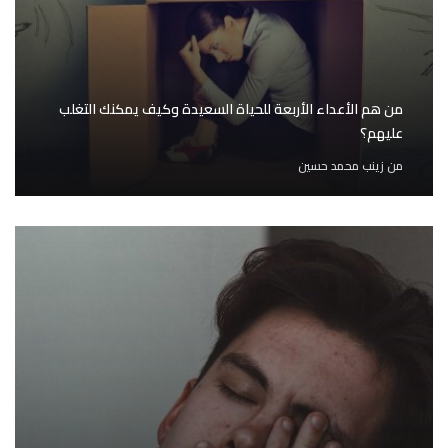
من هم الأعداء الأربعة للحياة السعيدة وكيف يمكنك التغلب
عليهم؟
من
زينب محمد حسين