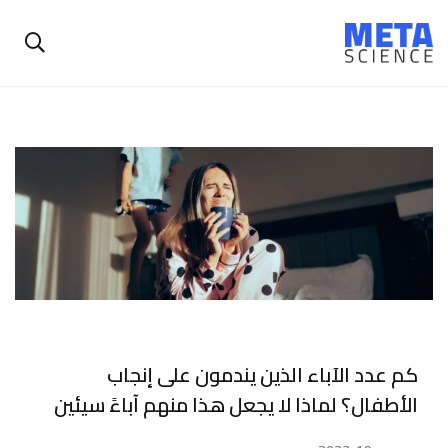
كم عدد الآباء الذين يندمون على إنجاب
الأطفال؟ لماذا لا يجعل هذا منهم آباءً سيئين