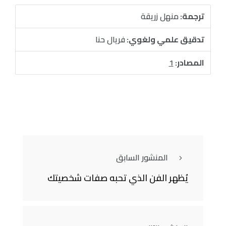
ترجمة:
منهل زريقة
تدقيق علمي ولغوي:
فريال حنا
المصادر:
1
المنشور السابق
يُظهر الفن الذي تحبه صفات شخصيتك