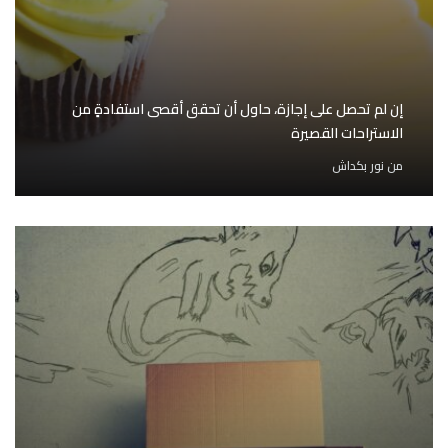
إن لم تحصل على إجازة، حاول أن تحقق أقصى استفادةٍ من
الاستراحات القصيرة
من
نور بكداش