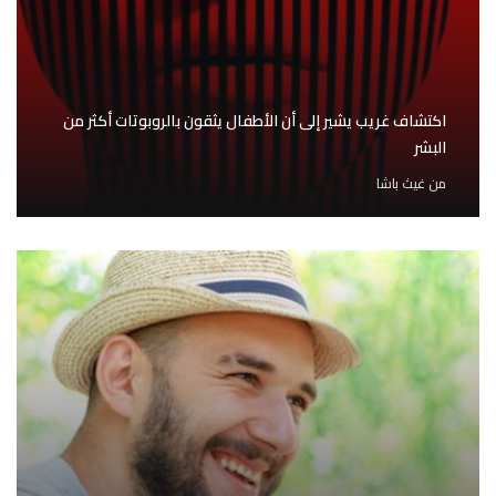
اكتشاف غريب يشير إلى أن الأطفال يثقون بالروبوتات أكثر من
البشر
من
غيث باشا