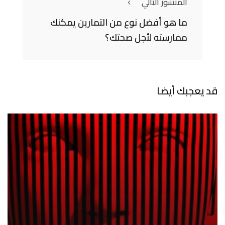
المنشور التالي
ما هو أفضل نوع من التمارين يمكنك
ممارسته لأجل صحتك؟
قد يعجبك أيضا