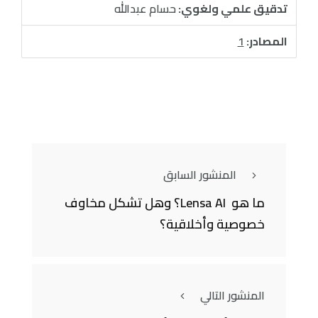
تدقيق علمي ولغوي:
حسام عبدالله
المصادر:
1
المنشور السابق
ما هو Lensa AI؟ وهل تشكل مخاوف
خصوصية وأخلاقية؟
المنشور التالي