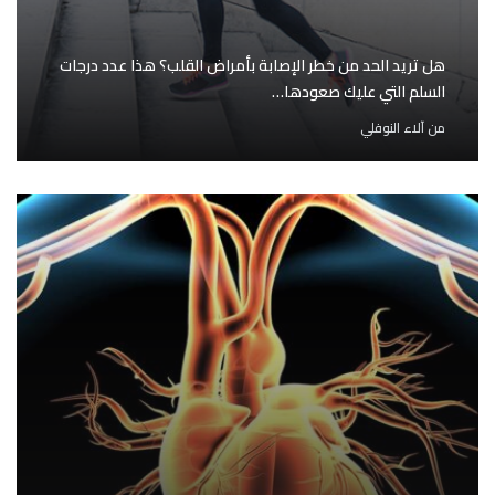
هل تريد الحد من خطر الإصابة بأمراض القلب؟ هذا عدد درجات
السلم التي عليك صعودها…
من
آلاء النوفلي