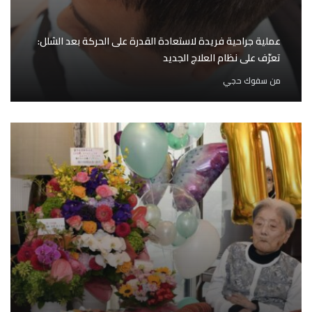
عملية جراحية فريدة لاستعادة القدرة على الحركة بعد الشلل:
تعرّف على نظام العلاج الجديد
من
سفوك حجي