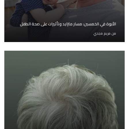
الأبوة في الخمسين: مسار متزايد وتأثيرات على صحة الطفل
من
مريم مجدي