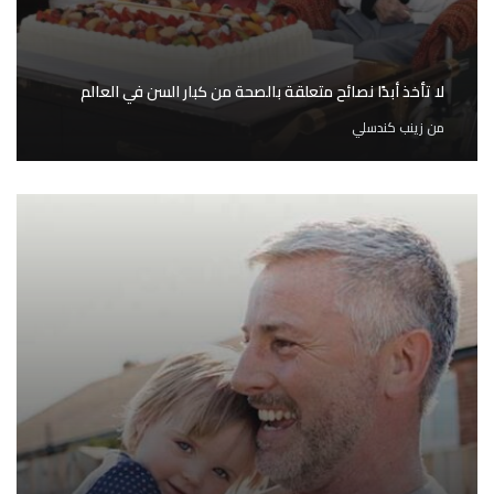
لا تأخذ أبدًا نصائح متعلقة بالصحة من كبار السن في العالم
من
زينب كندسلي