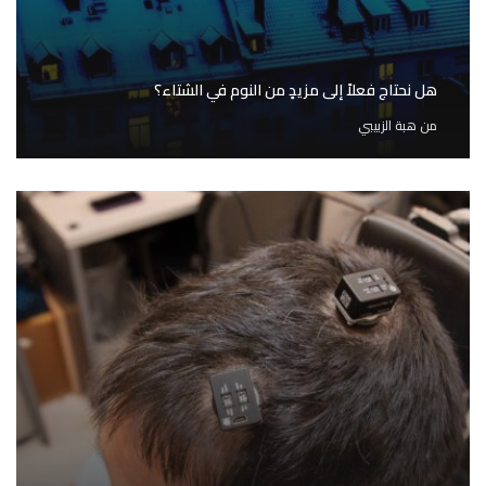
هل نحتاج فعلاً إلى مزيدٍ من النوم في الشتاء؟
من
هبة الزبيبي