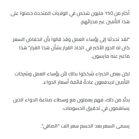
أكثر من 150 مليون شخص في الولايات المتحدة حصلوا على
هذا التأمين عبر مدرائهم.
“لقد تحدثنا إلى رؤساء العمل وقد قالوا بأن انخفاض السعر
كان له الدور الأكبر في اتخاذ القرار بشأن هذا القرار” هذا
ماعبر عنه مايسون.
لكن بعض الخبراء شككوا بذلك لأن رؤساء العمل وشركات
التأمين لايدفعون عادةً قائمة أسعار الدواء.
بدلًا من ذلك، فهم يعملون مع وسطاء صناعة الدواء الذين
يساهمون في تحقيق الحسومات.
يسمى السعر بعد الحسم سعر النت “الصافي”.