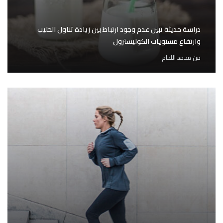
دراسة حديثة تبين عدم وجود ارتباط بين زيادة تناول الحليب
وارتفاع مستويات الكوليسترول
من
محمد اللحام