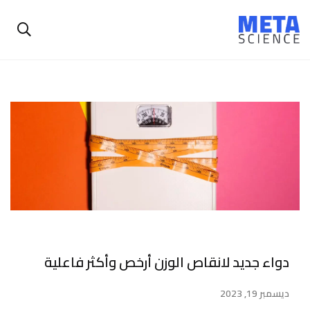
دواء جديد لانقاص الوزن أرخص وأكثر فاعلية
ديسمبر 19, 2023