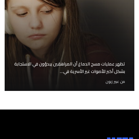
تظهر عمليات مسح الدماغ أن المراهقين يبدؤون في الاستجابة
بشكل أكبر للأصوات غير الأسرية في…
من
عبير زبون