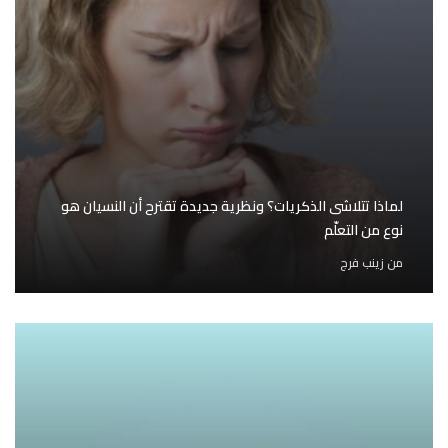
لماذا تتلاشى الذكريات؟ ونظرية جديدة تقترح أن النسيان هو
نوع من التعلّم
من
زينب فرج