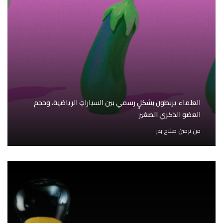
العلماء يربطون بشكلٍ رسمي بين السياراتِ الرياضية، وحجم
العضو الذكري الصغير
من
نرمين صلاح بدر