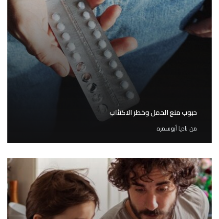
حبوب منع الحمل وخطر الاكتئاب
من
ناديا أبوسمره