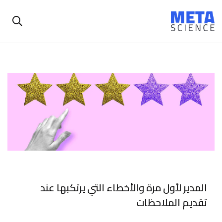
المدير لأول مرة والأخطاء التي يرتكبها عند
تقديم الملاحظات