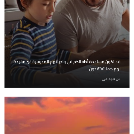
قد تكون مساعدة أطفالكم في واجباتهم المدرسية غير مفيدة
لهم كما تعتقدون
من
مجد علي