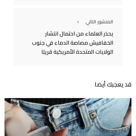
المنشور التالي
يحذر العلماء من احتمال انتشار
الخفافيش مصاصة الدماء في جنوب
الولايات المتحدة الأمريكية قريبًا
قد يعجبك أيضا