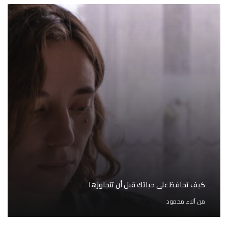
كيف تحافظ على حياتك قبل أن تتجاوزها
من
آلاء محمود