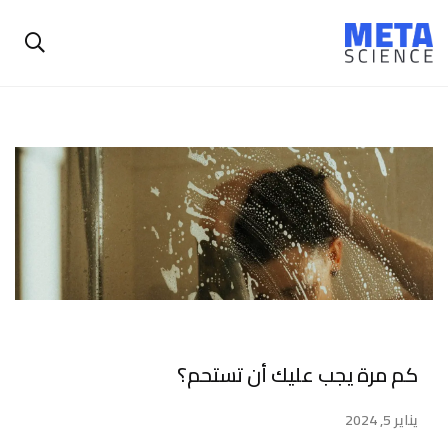
كم مرة يجب عليك أن تستحم؟
يناير 5, 2024