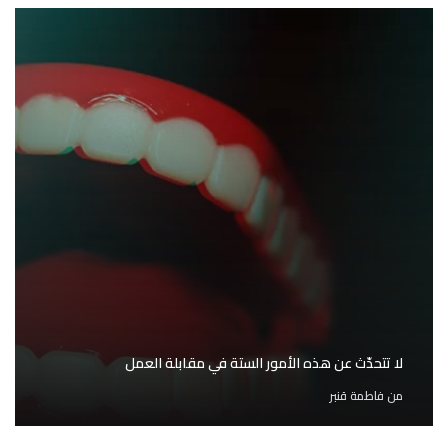
لا تتحدّث عن هذه الأمور الستة في مقابلة العمل
من
فاطمة قنبر