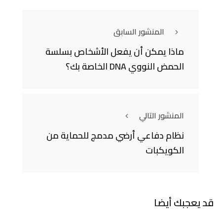
المنشور السابق
ماذا يمكن أن يفعل الأشخاص بسلسة
الحمض النووي DNA الخاصة بك؟
المنشور التالي
نظام دفاعي أرضي مدمج للحماية من
الكويكبات
قد يعجبك أيضا