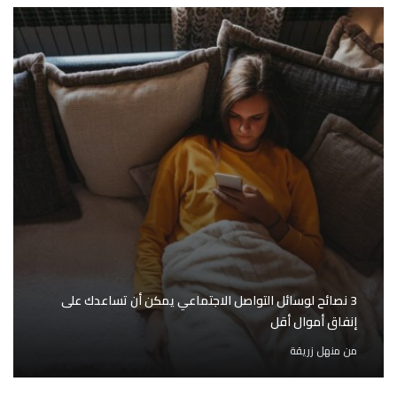
3 نصائح لوسائل التواصل الاجتماعي يمكن أن تساعدك على
إنفاق أموال أقل
من
منهل زريقة