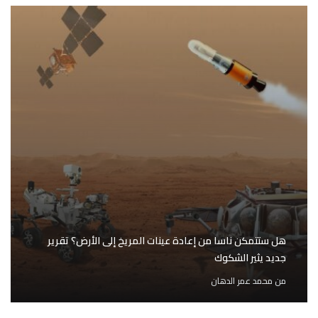
هل ستتمكن ناسا من إعادة عينات المريخ إلى الأرض؟ تقرير
جديد يثير الشكوك
من
محمد عمر الدهان