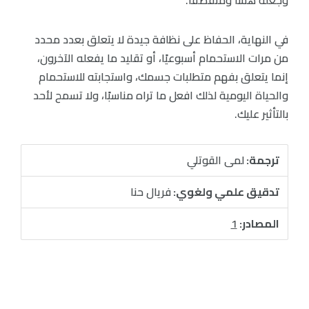
في النهاية، الحفاظ على نظافة جيدة لا يتعلق بعدد محدد
من مرات الاستحمام أسبوعيًا، أو تقليد ما يفعله الآخرون،
إنما يتعلق بفهم متطلبات جسمك، واستجابته للاستحمام
والحياة اليومية لذلك افعل ما تراه مناسبًا، ولا تسمح لأحد
بالتأثير عليك.
ترجمة:
لمى القوتلي
تدقيق علمي ولغوي:
فريال حنا
المصادر:
1