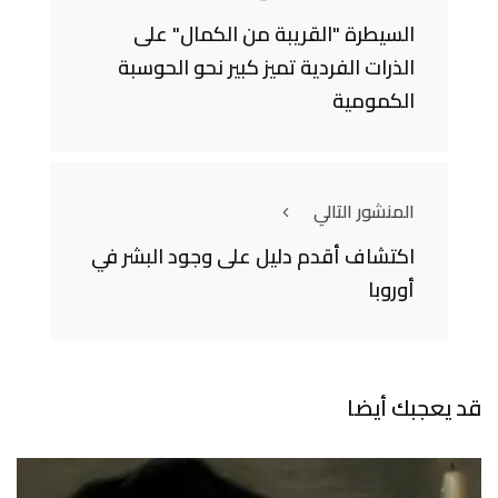
السيطرة "القريبة من الكمال" على
الذرات الفردية تميز كبير نحو الحوسبة
الكمومية
المنشور التالي
اكتشاف أقدم دليل على وجود البشر في
أوروبا
قد يعجبك أيضا