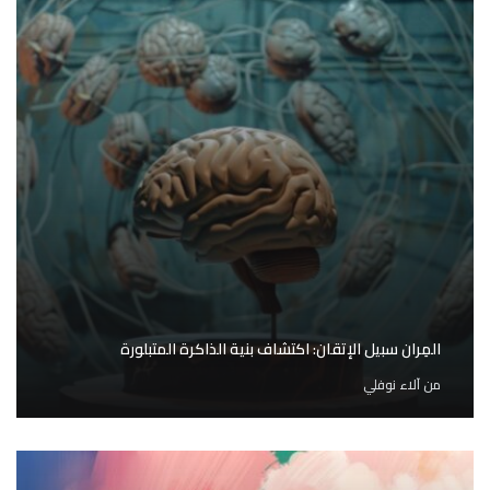
المِران سبيل الإتقان: اكتشاف بنية الذاكرة المتبلورة
من
آلاء نوفلي