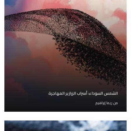
الشمس السوداء: أسراب الزرازير المهاجرة
من
ريما إبراهيم