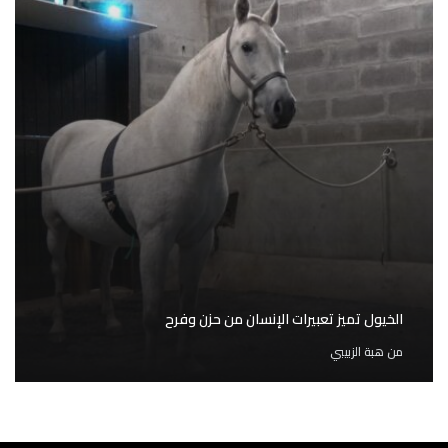
الخيول تميز تعبيرات الإنسان من حزن وفرح
من
هبة الزبيبي