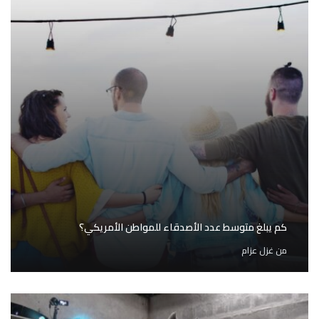
كم يبلغ متوسط عدد الأصدقاء للمواطن الأمريكي؟
من
غزل عزام