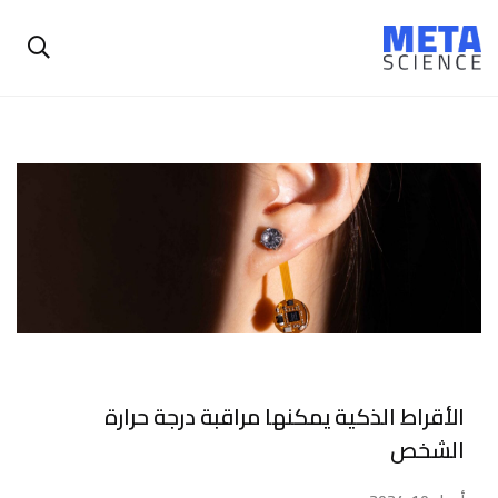
الأقراط الذكية يمكنها مراقبة درجة حرارة
الشخص