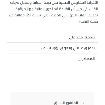
الأقراط المقاييس الصحية مثل درجة الحرارة ومعدل ضربات
القلب، في حين أن القلادة قد تكون بمثابة جهاز مراقبة
تخطيط القلب الكهربائي للحصول على بيانات أكثر فعالية عن
صحة القلب».
ترجمة:
مجد علي
تدقيق علمي ولغوي:
رؤى بستون
المصادر:
1
المنشور السابق