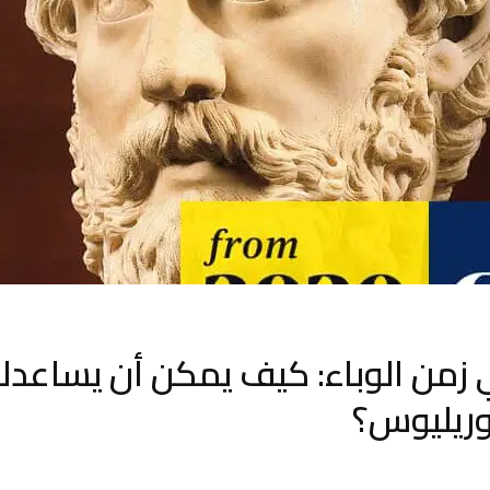
ي زمن الوباء: كيف يمكن أن يساعد
ريليوس؟