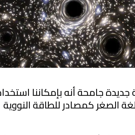
 جديدة جامحة أنه بإمكاننا استخدا
لغة الصغر كمصادر للطاقة النووية